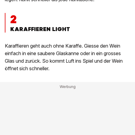
2
KARAFFIEREN LIGHT
Karaffieren geht auch ohne Karaffe. Giesse den Wein
einfach in eine saubere Glaskanne oder in ein grosses
Glas und zurück. So kommt Luft ins Spiel und der Wein
öffnet sich schneller.