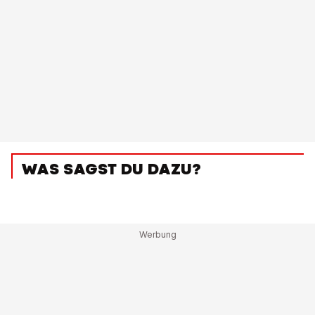
WAS SAGST DU DAZU?