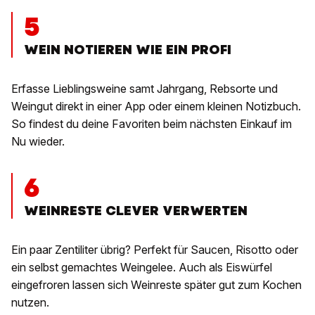
5
WEIN NOTIEREN WIE EIN PROFI
Erfasse Lieblingsweine samt Jahrgang, Rebsorte und
Weingut direkt in einer App oder einem kleinen Notizbuch.
So findest du deine Favoriten beim nächsten Einkauf im
Nu wieder.
6
WEINRESTE CLEVER VERWERTEN
Ein paar Zentiliter übrig? Perfekt für Saucen, Risotto oder
ein selbst gemachtes Weingelee. Auch als Eiswürfel
eingefroren lassen sich Weinreste später gut zum Kochen
nutzen.