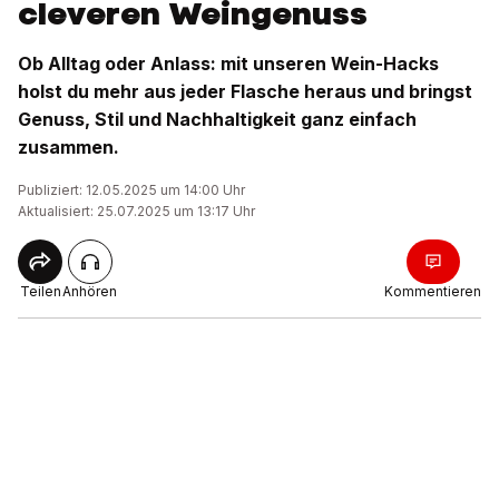
cleveren Weingenuss
Ob Alltag oder Anlass: mit unseren Wein-Hacks
holst du mehr aus jeder Flasche heraus und bringst
Genuss, Stil und Nachhaltigkeit ganz einfach
zusammen.
Publiziert: 12.05.2025 um 14:00 Uhr
Aktualisiert: 25.07.2025 um 13:17 Uhr
Teilen
Anhören
Kommentieren