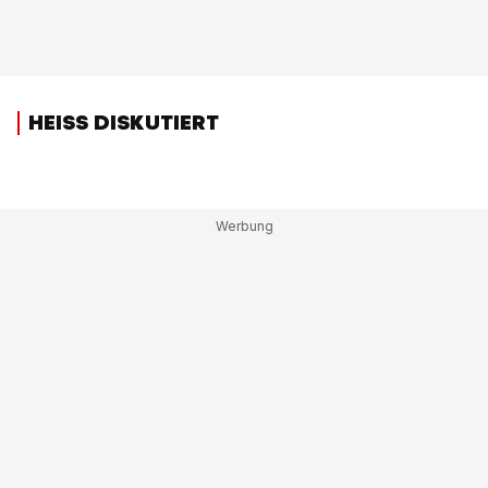
HEISS DISKUTIERT