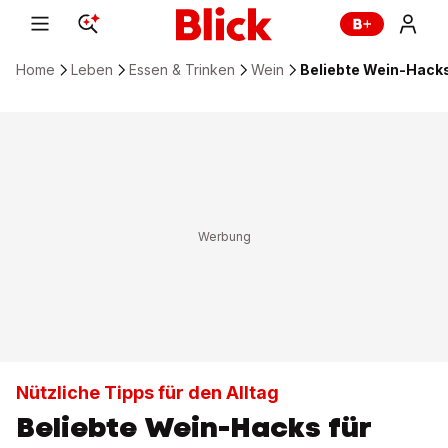
Home
Leben
Essen & Trinken
Wein
Beliebte Wein-Hack
Nützliche Tipps für den Alltag
Beliebte Wein-Hacks für