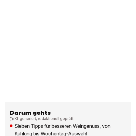
Darum gehts
KI-generiert, redaktionell geprüft
Sieben Tipps für besseren Weingenuss, von
Kühlung bis Wochentag-Auswahl