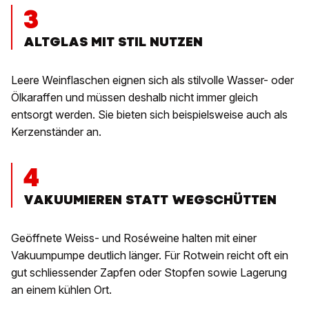
3
ALTGLAS MIT STIL NUTZEN
Leere Weinflaschen eignen sich als stilvolle Wasser- oder
Ölkaraffen und müssen deshalb nicht immer gleich
entsorgt werden. Sie bieten sich beispielsweise auch als
Kerzenständer an.
4
VAKUUMIEREN STATT WEGSCHÜTTEN
Geöffnete Weiss- und Roséweine halten mit einer
Vakuumpumpe deutlich länger. Für Rotwein reicht oft ein
gut schliessender Zapfen oder Stopfen sowie Lagerung
an einem kühlen Ort.