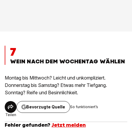
7
WEIN NACH DEM WOCHENTAG WÄHLEN
Montag bis Mittwoch? Leicht und unkompliziert.
Donnerstag bis Samstag? Etwas mehr Tiefgang.
Sonntag? Reife und Besinnlichkeit.
Bevorzugte Quelle
So funktioniert’s
Teilen
Fehler gefunden?
Jetzt melden