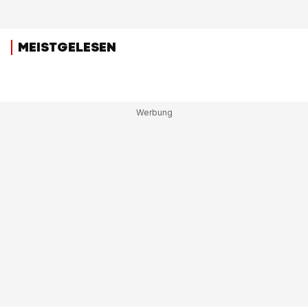
MEISTGELESEN