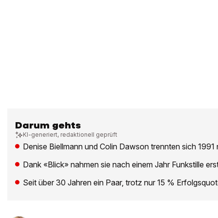
Darum gehts
KI-generiert, redaktionell geprüft
Denise Biellmann und Colin Dawson trennten sich 1991
Dank «Blick» nahmen sie nach einem Jahr Funkstille ers
Seit über 30 Jahren ein Paar, trotz nur 15 % Erfolgsqu