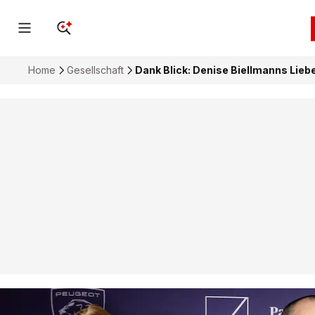
Home
Gesellschaft
Dank Blick: Denise Biellmanns Li