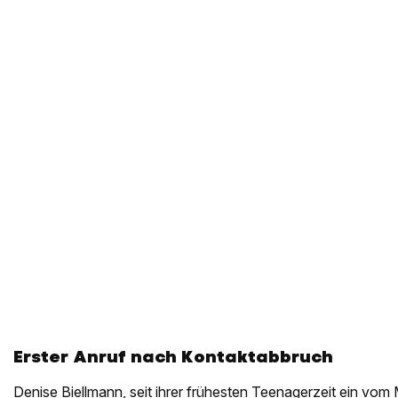
Erster Anruf nach Kontaktabbruch
Denise Biellmann, seit ihrer frühesten Teenagerzeit ein vo