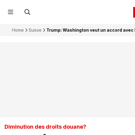
Home
Suisse
Trump: Washington veut un accord avec la
Diminution des droits douane?