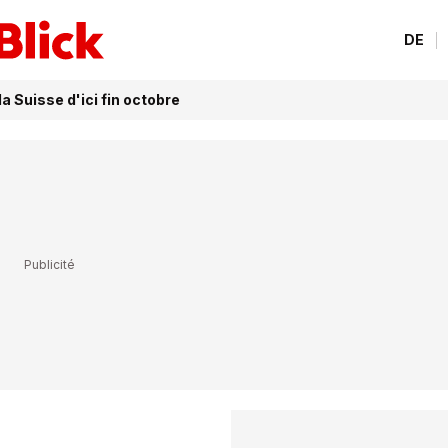
DE
 Suisse d'ici fin octobre