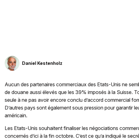
Daniel Kestenholz
Aucun des partenaires commerciaux des Etats-Unis ne semb
de douane aussi élevés que les 39% imposés à la Suisse. Tout
seule à ne pas avoir encore conclu d’accord commercial fo
D’autres pays sont également sous pression pour garantir l
américain.
Les Etats-Unis souhaitent finaliser les négociations commer
concernés d’ici à la fin octobre. C’est ce qu’a indiqué le secr