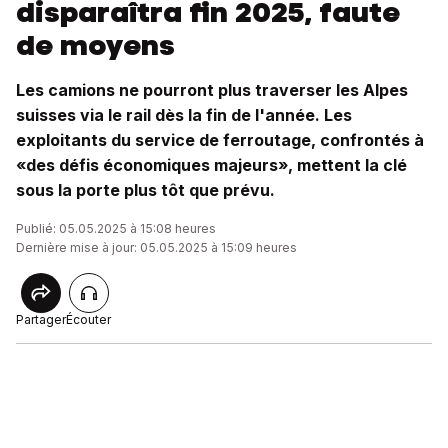
disparaîtra fin 2025, faute
de moyens
Les camions ne pourront plus traverser les Alpes
suisses via le rail dès la fin de l'année. Les
exploitants du service de ferroutage, confrontés à
«des défis économiques majeurs», mettent la clé
sous la porte plus tôt que prévu.
Publié: 05.05.2025 à 15:08 heures
Dernière mise à jour: 05.05.2025 à 15:09 heures
Partager
Écouter