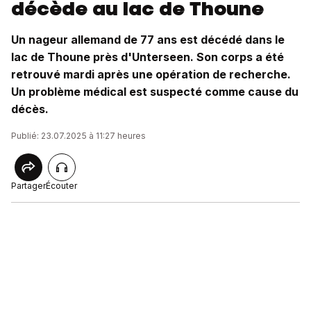
décède au lac de Thoune
Un nageur allemand de 77 ans est décédé dans le
lac de Thoune près d'Unterseen. Son corps a été
retrouvé mardi après une opération de recherche.
Un problème médical est suspecté comme cause du
décès.
Publié: 23.07.2025 à 11:27 heures
Partager
Écouter