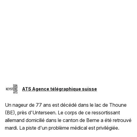
ATS Agence télégraphique suisse
Un nageur de 77 ans est décédé dans le lac de Thoune
(BE), près d'Unterseen. Le corps de ce ressortissant
allemand domicilié dans le canton de Berne a été retrouvé
mardi. La piste d'un problème médical est privilégiée.