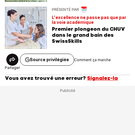
PRÉSENTÉ PAR
L'excellence ne passe pas que par
la voie académique
Premier plongeon du CHUV
dans le grand bain des
SwissSkills
Source privilégiée
Comment ça marche
Partager
Vous avez trouvé une erreur?
Signalez-la