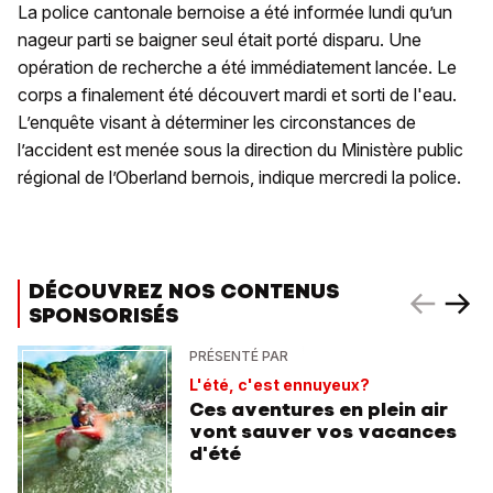
La police cantonale bernoise a été informée lundi qu’un
nageur parti se baigner seul était porté disparu. Une
opération de recherche a été immédiatement lancée. Le
corps a finalement été découvert mardi et sorti de l'eau.
L’enquête visant à déterminer les circonstances de
l’accident est menée sous la direction du Ministère public
régional de l’Oberland bernois, indique mercredi la police.
DÉCOUVREZ NOS CONTENUS
SPONSORISÉS
PRÉSENTÉ PAR
L'été, c'est ennuyeux?
Ces aventures en plein air
vont sauver vos vacances
d'été