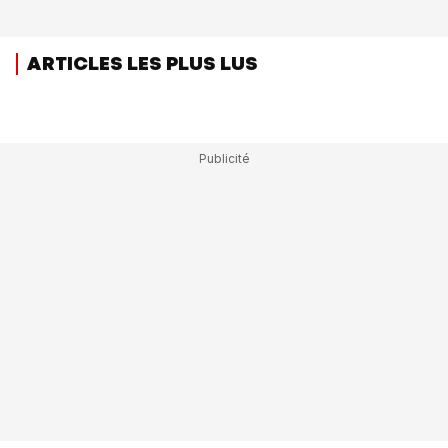
ARTICLES LES PLUS LUS