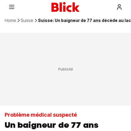
Home
Suisse
Suisse: Un baigneur de 77 ans décède au la
Problème médical suspecté
Un baigneur de 77 ans