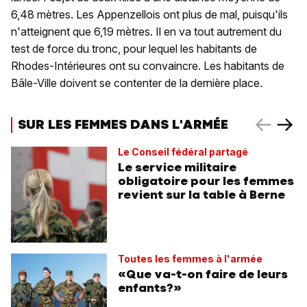
6,48 mètres. Les Appenzellois ont plus de mal, puisqu'ils
n'atteignent que 6,19 mètres. Il en va tout autrement du
test de force du tronc, pour lequel les habitants de
Rhodes-Intérieures ont su convaincre. Les habitants de
Bâle-Ville doivent se contenter de la dernière place.
SUR LES FEMMES DANS L'ARMÉE
Le Conseil fédéral partagé
Le service militaire
obligatoire pour les femmes
revient sur la table à Berne
Toutes les femmes à l'armée
«Que va-t-on faire de leurs
enfants?»