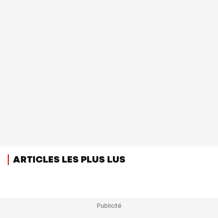
ARTICLES LES PLUS LUS