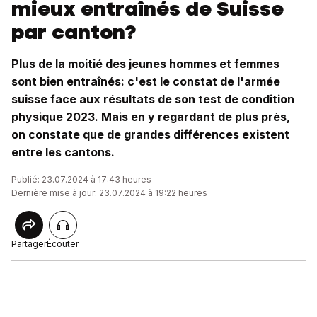
mieux entraînés de Suisse
par canton?
Plus de la moitié des jeunes hommes et femmes
sont bien entraînés: c'est le constat de l'armée
suisse face aux résultats de son test de condition
physique 2023. Mais en y regardant de plus près,
on constate que de grandes différences existent
entre les cantons.
Publié: 23.07.2024 à 17:43 heures
Dernière mise à jour: 23.07.2024 à 19:22 heures
Partager
Écouter