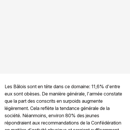
Les Bâlois sont en tête dans ce domaine: 11,6% d'entre
eux sont obèses. De manière générale, l'armée constate
que la part des conscrits en surpoids augmente
légèrement. Cela reflète la tendance générale de la
société. Néanmoins, environ 80% des jeunes
répondraient aux recommandations de la Confédération