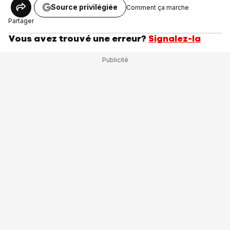
Source privilégiée
Comment ça marche
Partager
Vous avez trouvé une erreur?
Signalez-la