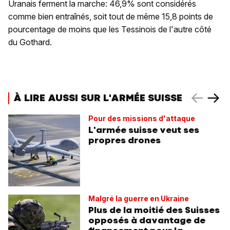
Uranais ferment la marche: 46,9% sont considérés
comme bien entraînés, soit tout de même 15,8 points de
pourcentage de moins que les Tessinois de l'autre côté
du Gothard.
À LIRE AUSSI SUR L'ARMÉE SUISSE
Pour des missions d'attaque
L'armée suisse veut ses
propres drones
Malgré la guerre en Ukraine
Plus de la moitié des Suisses
opposés à davantage de