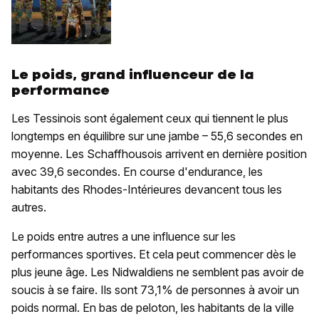
Le poids, grand influenceur de la
performance
Les Tessinois sont également ceux qui tiennent le plus
longtemps en équilibre sur une jambe – 55,6 secondes en
moyenne. Les Schaffhousois arrivent en dernière position
avec 39,6 secondes. En course d'endurance, les
habitants des Rhodes-Intérieures devancent tous les
autres.
Le poids entre autres a une influence sur les
performances sportives. Et cela peut commencer dès le
plus jeune âge. Les Nidwaldiens ne semblent pas avoir de
soucis à se faire. Ils sont 73,1% de personnes à avoir un
poids normal. En bas de peloton, les habitants de la ville