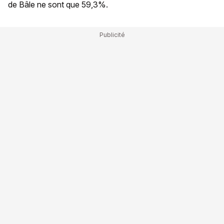
de Bâle ne sont que 59,3%.