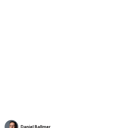
Daniel Ballmer