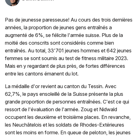
Pas de jeunesse paresseuse! Au cours des trois dernières
années, la proportion de jeunes gens entraînés a
augmenté de 6%, se félicite l'armée suisse. Plus de la
moitié des conscrits sont considérés comme bien
entraînés. Au total, 33'701 jeunes hommes et 642 jeunes
femmes se sont soumis au test de fitness militaire 2023.
Mais en y regardant de plus près, de fortes différences
entre les cantons émanent du lot.
La médaille d'or revient au canton du Tessin. Avec
62,7%, le pays ensoleillé de la Suisse présente la plus
grande proportion de personnes entraînées. C'est ce qui
ressort de l'évaluation de l'armée. Zoug et Nidwald
occupent les deuxième et troisième places. En revanche,
les Neuchâtelois et les soldats de Rhodes-Extérieures
sont les moins en forme. En queue de peloton, les jeunes