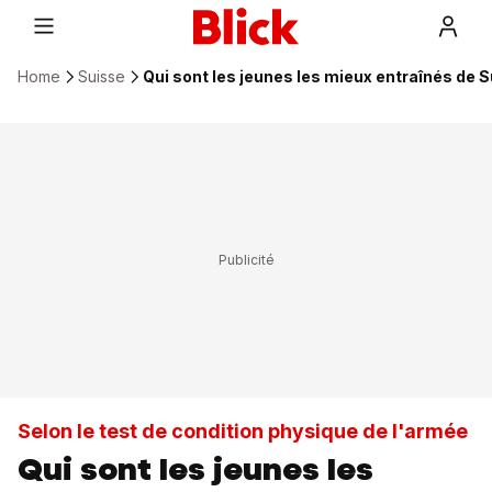
Home
Suisse
Qui sont les jeunes les mieux entraînés de 
Selon le test de condition physique de l'armée
Qui sont les jeunes les