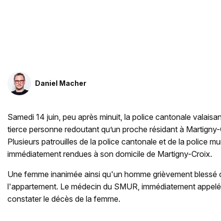
Daniel Macher
Samedi 14 juin, peu après minuit, la police cantonale valaisa
tierce personne redoutant qu’un proche résidant à Martigny-
Plusieurs patrouilles de la police cantonale et de la police m
immédiatement rendues à son domicile de Martigny-Croix.
Une femme inanimée ainsi qu'un homme grièvement blessé 
l'appartement. Le médecin du SMUR, immédiatement appelé 
constater le décès de la femme.