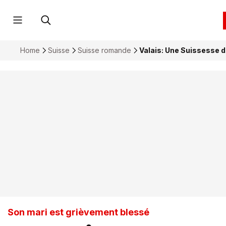
Home
Suisse
Suisse romande
Valais: Une Suissesse d
Son mari est grièvement blessé