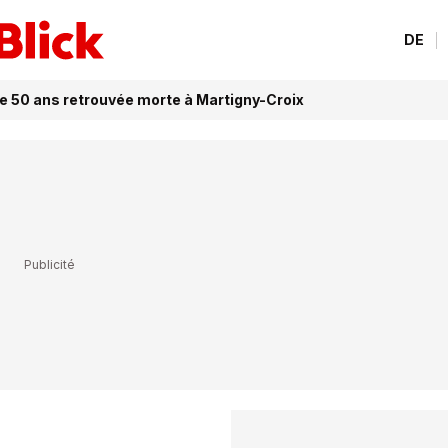
DE
e 50 ans retrouvée morte à Martigny-Croix