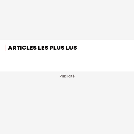
ARTICLES LES PLUS LUS