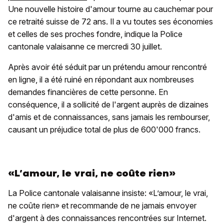
Une nouvelle histoire d'amour tourne au cauchemar pour
ce retraité suisse de 72 ans. Il a vu toutes ses économies
et celles de ses proches fondre, indique la Police
cantonale valaisanne ce mercredi 30 juillet.
Après avoir été séduit par un prétendu amour rencontré
en ligne, il a été ruiné en répondant aux nombreuses
demandes financières de cette personne. En
conséquence, il a sollicité de l'argent auprès de dizaines
d'amis et de connaissances, sans jamais les rembourser,
causant un préjudice total de plus de 600'000 francs.
«L’amour, le vrai, ne coûte rien»
La Police cantonale valaisanne insiste: «L’amour, le vrai,
ne coûte rien» et recommande de ne jamais envoyer
d'argent à des connaissances rencontrées sur Internet.