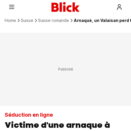
Home
Suisse
Suisse romande
Arnaqué, un Valaisan perd 
Séduction en ligne
Victime d'une arnaque à