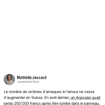
Mathilde Jaccard
Journaliste Blick
Le nombre de victimes d'arnaques à l'amour ne cesse
d'augmenter en Suisse. En avril dernier,
un Argovien avait
perdu 250'000 francs
après être tombé dans le panneau.