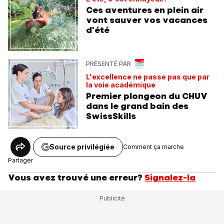
Ces aventures en plein air
vont sauver vos vacances
d'été
PRÉSENTÉ PAR
L'excellence ne passe pas que par
la voie académique
Premier plongeon du CHUV
dans le grand bain des
SwissSkills
Source privilégiée
Comment ça marche
Partager
Vous avez trouvé une erreur?
Signalez-la