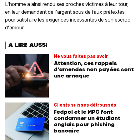
L'homme a ainsi rendu ses proches victimes à leur tour,
en leur demandant de l'argent sous de faux prétextes
pour satisfaire les exigences incessantes de son escroc
d'amour.
A LIRE AUSSI
Ne vous faites pas avoir
Attention, ces rappels
d'amendes non payées sont
une arnaque
Clients suisses détroussés
Fedpol et le MPC font
condamner un étudiant
anglais pour phishing
bancaire