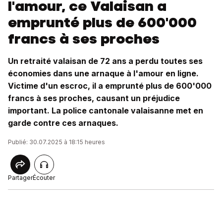
l'amour, ce Valaisan a
emprunté plus de 600'000
francs à ses proches
Un retraité valaisan de 72 ans a perdu toutes ses
économies dans une arnaque à l'amour en ligne.
Victime d'un escroc, il a emprunté plus de 600'000
francs à ses proches, causant un préjudice
important. La police cantonale valaisanne met en
garde contre ces arnaques.
Publié: 30.07.2025 à 18:15 heures
Partager
Écouter