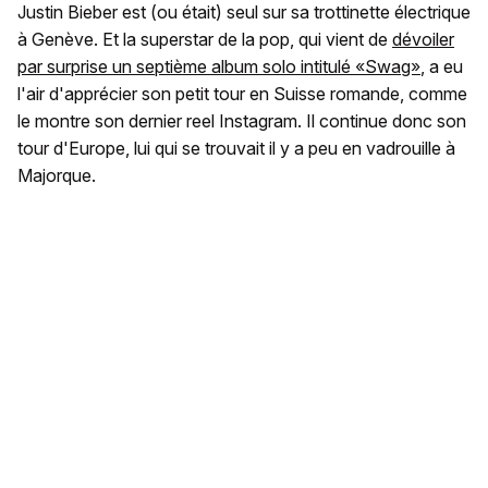
Justin Bieber est (ou était) seul sur sa trottinette électrique
à Genève. Et la superstar de la pop, qui vient de
dévoiler
par surprise un septième album solo intitulé «Swag»
, a eu
l'air d'apprécier son petit tour en Suisse romande, comme
le montre son dernier reel Instagram. Il continue donc son
tour d'Europe, lui qui se trouvait il y a peu en vadrouille à
Majorque.