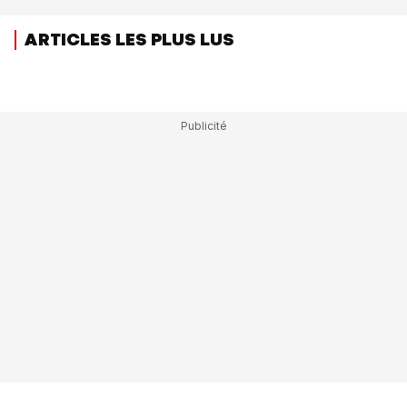
ARTICLES LES PLUS LUS