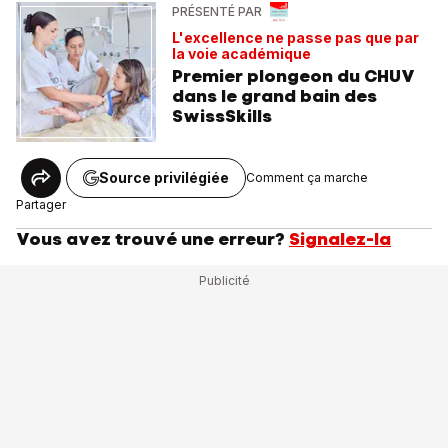
PRÉSENTÉ PAR
L'excellence ne passe pas que par
la voie académique
Premier plongeon du CHUV
dans le grand bain des
SwissSkills
Source privilégiée
Comment ça marche
Partager
Vous avez trouvé une erreur?
Signalez-la