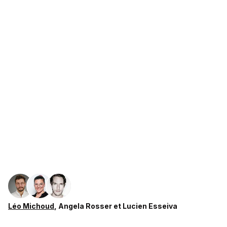
Léo Michoud
,
Angela Rosser
et
Lucien Esseiva