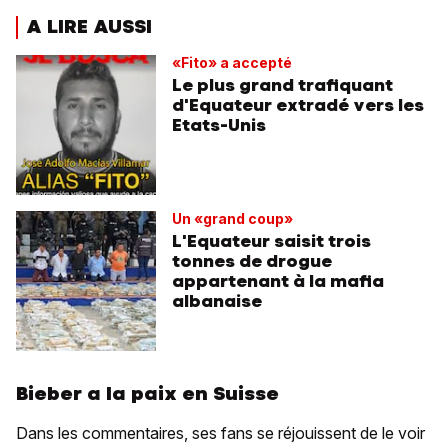
A LIRE AUSSI
«Fito» a accepté
Le plus grand trafiquant
d'Equateur extradé vers les
Etats-Unis
Un «grand coup»
L'Equateur saisit trois
tonnes de drogue
appartenant à la mafia
albanaise
Bieber a la paix en Suisse
Dans les commentaires, ses fans se réjouissent de le voir