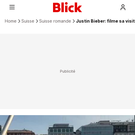
Home
Suisse
Suisse romande
Justin Bieber: filme sa vis