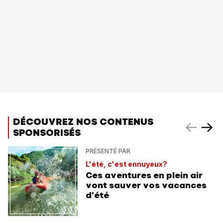
DÉCOUVREZ NOS CONTENUS
SPONSORISÉS
PRÉSENTÉ PAR
L'été, c'est ennuyeux?
Ces aventures en plein air
vont sauver vos vacances
d'été