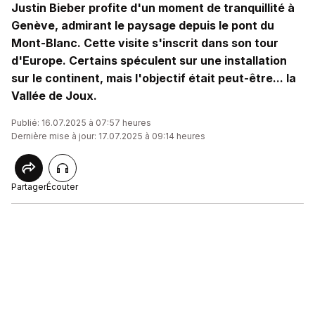
Justin Bieber profite d'un moment de tranquillité à
Genève, admirant le paysage depuis le pont du
Mont-Blanc. Cette visite s'inscrit dans son tour
d'Europe. Certains spéculent sur une installation
sur le continent, mais l'objectif était peut-être... la
Vallée de Joux.
Publié: 16.07.2025 à 07:57 heures
Dernière mise à jour: 17.07.2025 à 09:14 heures
Partager
Écouter