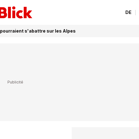
DE
 pourraient s'abattre sur les Alpes