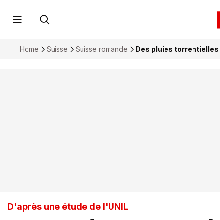
Home
Suisse
Suisse romande
Des pluies torrentielles
D'après une étude de l'UNIL