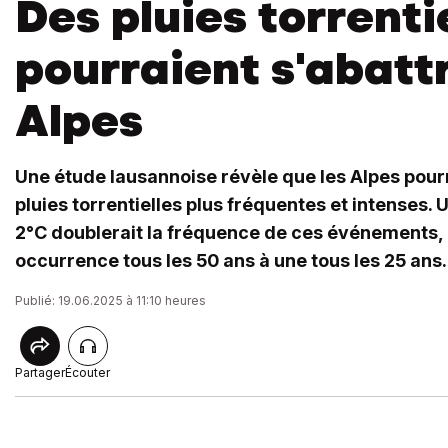
Des pluies torrenti
pourraient s'abattr
Alpes
Une étude lausannoise révèle que les Alpes pourr
pluies torrentielles plus fréquentes et intenses.
2°C doublerait la fréquence de ces événements,
occurrence tous les 50 ans à une tous les 25 ans.
Publié: 19.06.2025 à 11:10 heures
Partager
Écouter