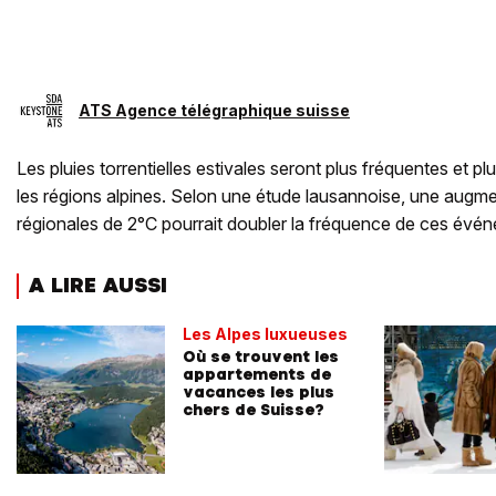
ATS Agence télégraphique suisse
Les pluies torrentielles estivales seront plus fréquentes et pl
les régions alpines. Selon une étude lausannoise, une augm
régionales de 2°C pourrait doubler la fréquence de ces évé
A LIRE AUSSI
Les Alpes luxueuses
Où se trouvent les
appartements de
vacances les plus
chers de Suisse?