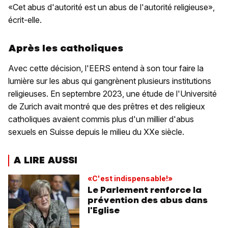
«Cet abus d'autorité est un abus de l'autorité religieuse»,
écrit-elle.
Après les catholiques
Avec cette décision, l'EERS entend à son tour faire la
lumière sur les abus qui gangrènent plusieurs institutions
religieuses. En septembre 2023, une étude de l'Université
de Zurich avait montré que des prêtres et des religieux
catholiques avaient commis plus d'un millier d'abus
sexuels en Suisse depuis le milieu du XXe siècle.
A LIRE AUSSI
«C'est indispensable!»
Le Parlement renforce la
prévention des abus dans
l'Eglise