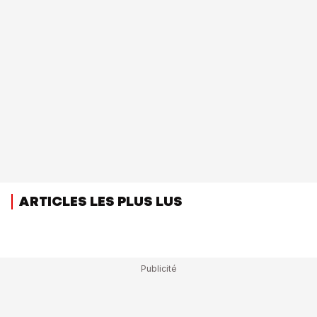
ARTICLES LES PLUS LUS