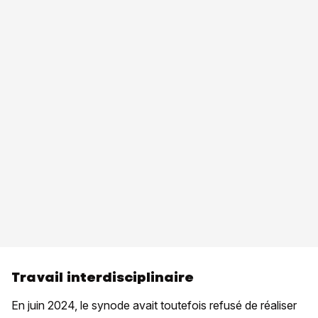
Travail interdisciplinaire
En juin 2024, le synode avait toutefois refusé de réaliser