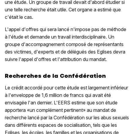
une étude. Un groupe de travail devait d'abord étudier si
une telle recherche était utile. Cet organe a estimé que
c'était le cas.
L'appel d'offres qui sera lancé n'impose pas de méthode
à l'étude et demande un travail interdisciplinaire. Un
groupe d'accompagnement composé de représentants
des victimes, d'experts et de délégués des Eglises devra
suivre l'appel d'offres et l'attribution du mandat.
Recherches de la Confédération
Le crédit accordé pour cette étude est largement inférieur
à l'enveloppe de 1,6 million de francs qui avait été
envisagée l'an dernier. L'EERS estime que son étude
apportera «un complément pertinent» au mandat de
recherche lancé par la Confédération sur les abus sexuels
dans différents espaces de socialisation, tels que les
Eglises, les écoles, les familles et les organisations de