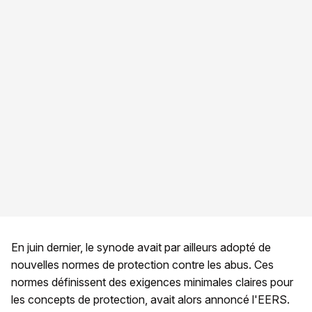
En juin dernier, le synode avait par ailleurs adopté de
nouvelles normes de protection contre les abus. Ces
normes définissent des exigences minimales claires pour
les concepts de protection, avait alors annoncé l'EERS.