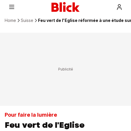
Home
Suisse
Feu vert de l'Eglise réformée à une étude su
Pour faire la lumière
Feu vert de l'Eglise