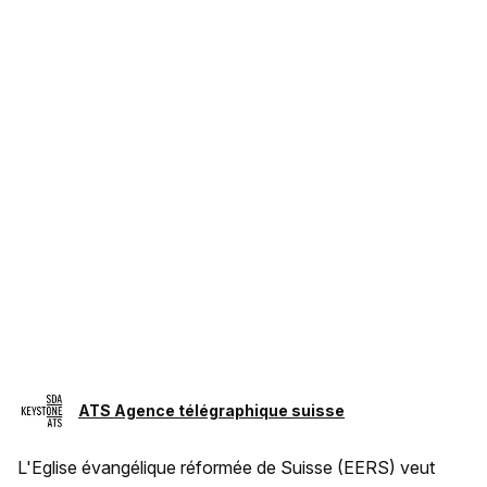
ATS Agence télégraphique suisse
L'Eglise évangélique réformée de Suisse (EERS) veut