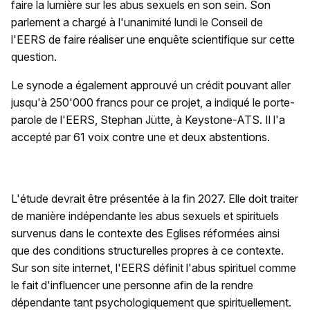
faire la lumière sur les abus sexuels en son sein. Son
parlement a chargé à l'unanimité lundi le Conseil de
l'EERS de faire réaliser une enquête scientifique sur cette
question.
Le synode a également approuvé un crédit pouvant aller
jusqu'à 250'000 francs pour ce projet, a indiqué le porte-
parole de l'EERS, Stephan Jütte, à Keystone-ATS. Il l'a
accepté par 61 voix contre une et deux abstentions.
L'étude devrait être présentée à la fin 2027. Elle doit traiter
de manière indépendante les abus sexuels et spirituels
survenus dans le contexte des Eglises réformées ainsi
que des conditions structurelles propres à ce contexte.
Sur son site internet, l'EERS définit l'abus spirituel comme
le fait d'influencer une personne afin de la rendre
dépendante tant psychologiquement que spirituellement.