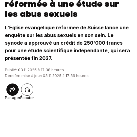
réformée à une étude sur
les abus sexuels
L'Église évangélique réformée de Suisse lance une
enquête sur les abus sexuels en son sein. Le
synode a approuvé un crédit de 250'000 francs
pour une étude scientifique indépendante, qui sera
présentée fin 2027.
Publié: 03.11.2025 à 17:38 heures
Dernière mise à jour: 03.11.2025 à 17:39 heures
Partager
Écouter