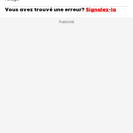
Vous avez trouvé une erreur?
Signalez-la