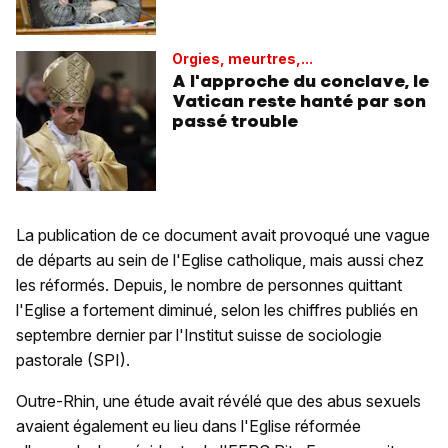
Orgies, meurtres,...
A l'approche du conclave, le
Vatican reste hanté par son
passé trouble
La publication de ce document avait provoqué une vague
de départs au sein de l'Eglise catholique, mais aussi chez
les réformés. Depuis, le nombre de personnes quittant
l'Eglise a fortement diminué, selon les chiffres publiés en
septembre dernier par l'Institut suisse de sociologie
pastorale (SPI).
Outre-Rhin, une étude avait révélé que des abus sexuels
avaient également eu lieu dans l'Eglise réformée