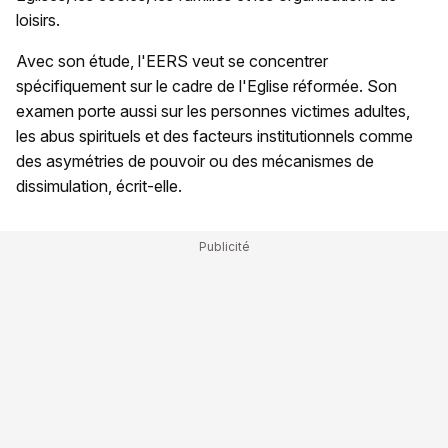
loisirs.
Avec son étude, l'EERS veut se concentrer
spécifiquement sur le cadre de l'Eglise réformée. Son
examen porte aussi sur les personnes victimes adultes,
les abus spirituels et des facteurs institutionnels comme
des asymétries de pouvoir ou des mécanismes de
dissimulation, écrit-elle.