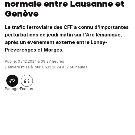
normale entre Lausanne et
Genève
Le trafic ferroviaire des CFF a connu d'importantes
perturbations ce jeudi matin sur l'Arc lémanique,
après un événement externe entre Lonay-
Préverenges et Morges.
Publié: 05.12.2024 à 09:27 heures
Dernière mise à jour: 05.12.2024 à 12:58 heures
Partager
Écouter