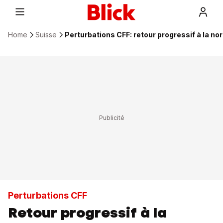
Home
Suisse
Perturbations CFF: retour progressif à la n
Perturbations CFF
Retour progressif à la