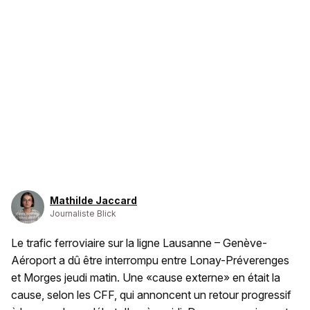
Mathilde Jaccard
Journaliste Blick
Le trafic ferroviaire sur la ligne Lausanne – Genève-
Aéroport a dû être interrompu entre Lonay-Préverenges
et Morges jeudi matin. Une «cause externe» en était la
cause, selon les CFF, qui annoncent un retour progressif