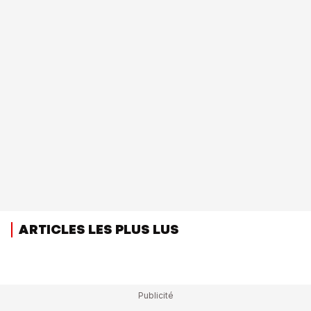
ARTICLES LES PLUS LUS