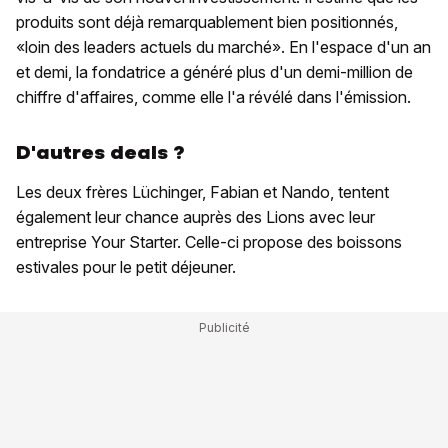
produits sont déjà remarquablement bien positionnés,
«loin des leaders actuels du marché». En l'espace d'un an
et demi, la fondatrice a généré plus d'un demi-million de
chiffre d'affaires, comme elle l'a révélé dans l'émission.
D'autres deals ?
Les deux frères Lüchinger, Fabian et Nando, tentent
également leur chance auprès des Lions avec leur
entreprise Your Starter. Celle-ci propose des boissons
estivales pour le petit déjeuner.