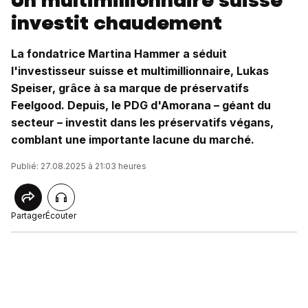
Un multimillionnaire suisse
investit chaudement
La fondatrice Martina Hammer a séduit
l'investisseur suisse et multimillionnaire, Lukas
Speiser, grâce à sa marque de préservatifs
Feelgood. Depuis, le PDG d'Amorana – géant du
secteur – investit dans les préservatifs végans,
comblant une importante lacune du marché.
Publié: 27.08.2025 à 21:03 heures
Partager
Écouter