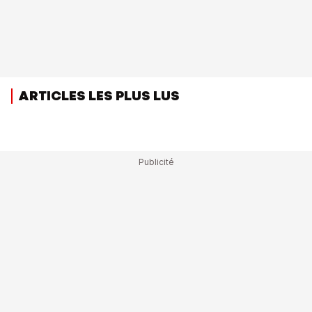
ARTICLES LES PLUS LUS