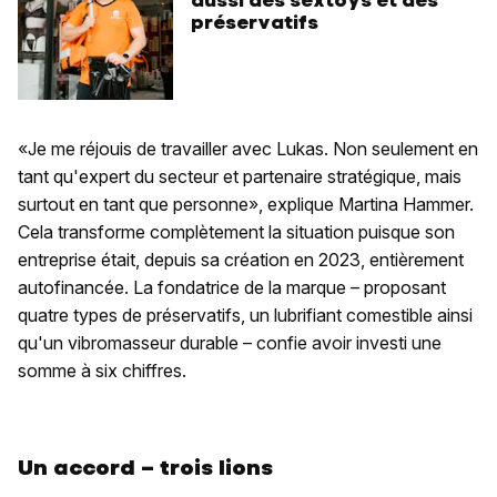
préservatifs
«Je me réjouis de travailler avec Lukas. Non seulement en
tant qu'expert du secteur et partenaire stratégique, mais
surtout en tant que personne», explique Martina Hammer.
Cela transforme complètement la situation puisque son
entreprise était, depuis sa création en 2023, entièrement
autofinancée. La fondatrice de la marque – proposant
quatre types de préservatifs, un lubrifiant comestible ainsi
qu'un vibromasseur durable – confie avoir investi une
somme à six chiffres.
Un accord – trois lions