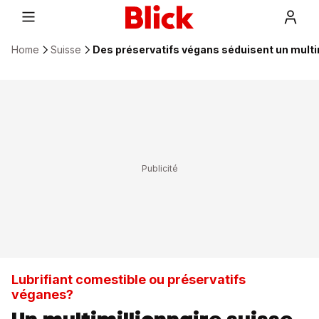
Home
Suisse
Des préservatifs végans séduisent un multi
Lubrifiant comestible ou préservatifs
véganes?