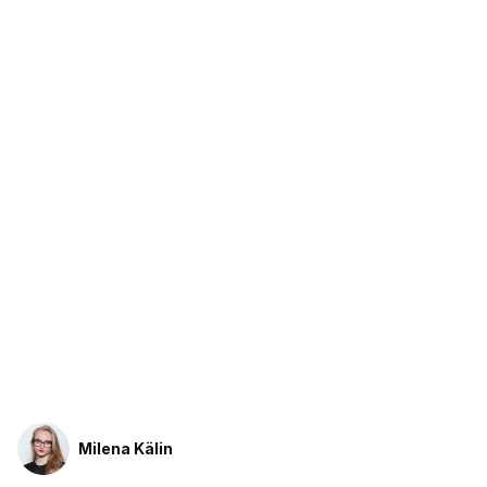
Milena Kälin