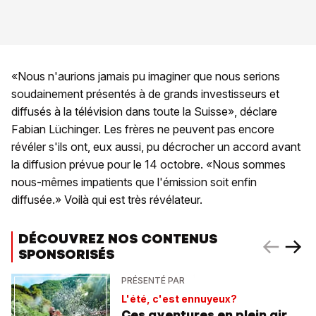
«Nous n'aurions jamais pu imaginer que nous serions
soudainement présentés à de grands investisseurs et
diffusés à la télévision dans toute la Suisse», déclare
Fabian Lüchinger. Les frères ne peuvent pas encore
révéler s'ils ont, eux aussi, pu décrocher un accord avant
la diffusion prévue pour le 14 octobre. «Nous sommes
nous-mêmes impatients que l'émission soit enfin
diffusée.» Voilà qui est très révélateur.
DÉCOUVREZ NOS CONTENUS
SPONSORISÉS
PRÉSENTÉ PAR
L'été, c'est ennuyeux?
Ces aventures en plein air