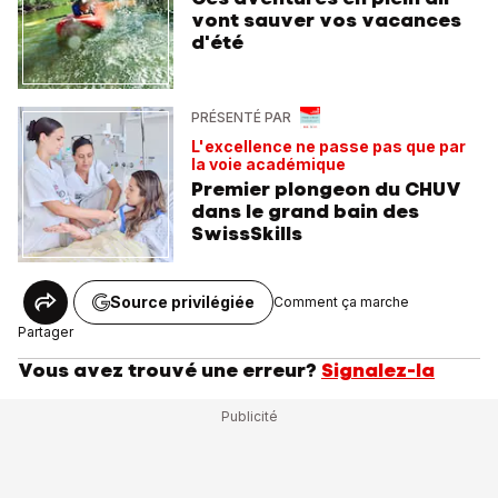
vont sauver vos vacances
d'été
PRÉSENTÉ PAR
L'excellence ne passe pas que par
la voie académique
Premier plongeon du CHUV
dans le grand bain des
SwissSkills
Source privilégiée
Comment ça marche
Partager
Vous avez trouvé une erreur?
Signalez-la