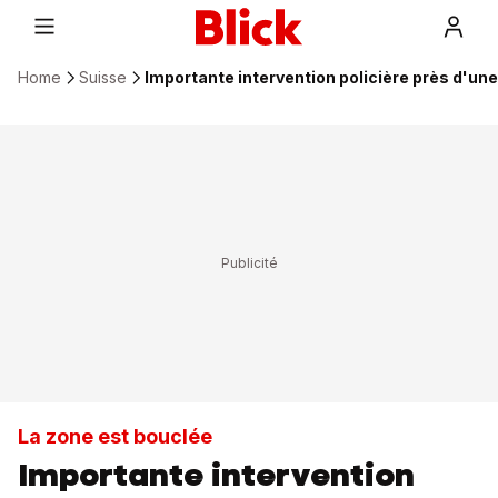
Home
Suisse
Importante intervention policière près d'un
La zone est bouclée
Importante intervention