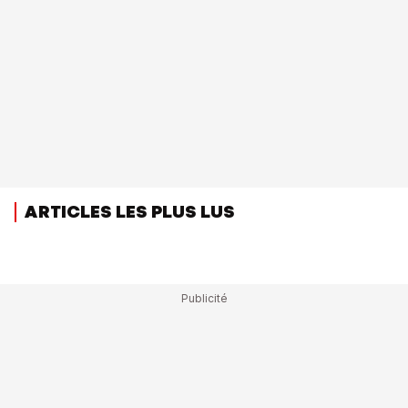
ARTICLES LES PLUS LUS