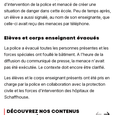
d'intervention de la police et menacé de créer une
situation de danger dans cette école. Peu de temps après,
un élève a aussi signalé, au nom de son enseignante, que
celle-ci avait reçu des menaces par téléphone.
Elèves et corps enseignant évacués
La police a évacué toutes les personnes présentes et les
forces spéciales ont fouillé le bâtiment. A l'heure de la
diffusion du communiqué de presse, la menace n'avait
pas été exécutée. Le contexte doit encore être clarifié.
Les élèves et le corps enseignant présents ont été pris en
charge par la police en collaboration avec la protection
civile et les forces d'intervention des hôpitaux de
Schaffhouse.
DÉCOUVREZ NOS CONTENUS