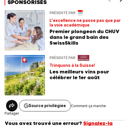
SPONSORISÉS
PRÉSENTÉ PAR
L'excellence ne passe pas que par
la voie académique
Premier plongeon du CHUV
dans le grand bain des
SwissSkills
PRÉSENTÉ PAR
Trinquons à la Suisse!
Les meilleurs vins pour
célébrer le 1er août
Source privilégiée
Comment ça marche
Partager
Vous avez trouvé une erreur?
Signalez-la