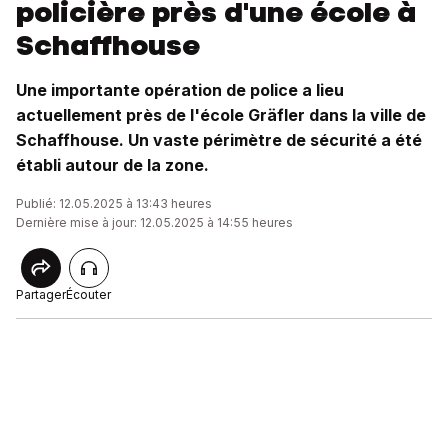
policière près d'une école à
Schaffhouse
Une importante opération de police a lieu
actuellement près de l'école Gräfler dans la ville de
Schaffhouse. Un vaste périmètre de sécurité a été
établi autour de la zone.
Publié: 12.05.2025 à 13:43 heures
Dernière mise à jour: 12.05.2025 à 14:55 heures
Partager
Écouter