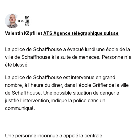
Valentin Köpfli
et
ATS Agence télégraphique suisse
La police de Schaffhouse a évacué lundi une école de la
ville de Schaffhouse à la suite de menaces. Personne n'a
été blessé.
La police de Schaffhouse est intervenue en grand
nombre, à l'heure du dîner, dans l'école Gräfler de la ville
de Schaffhouse. Une possible situation de danger a
justifié l'intervention, indique la police dans un
communiqué.
Une personne inconnue a appelé la centrale