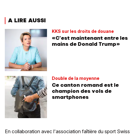
A LIRE AUSSI
KKS sur les droits de douane
«C'est maintenant entre les
mains de Donald Trump»
Double de la moyenne
Ce canton romand est le
champion des vols de
smartphones
En collaboration avec l'association faîtière du sport Swiss