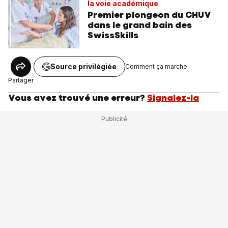
la voie académique
Premier plongeon du CHUV
dans le grand bain des
SwissSkills
Source privilégiée
Comment ça marche
Partager
Vous avez trouvé une erreur?
Signalez-la