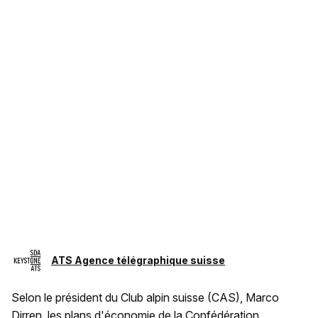
ATS Agence télégraphique suisse
Selon le président du Club alpin suisse (CAS), Marco
Dirren, les plans d'économie de la Confédération