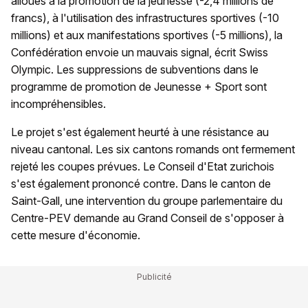
alloués à la promotion de la jeunesse (-2,4 millions de
francs), à l'utilisation des infrastructures sportives (-10
millions) et aux manifestations sportives (-5 millions), la
Confédération envoie un mauvais signal, écrit Swiss
Olympic. Les suppressions de subventions dans le
programme de promotion de Jeunesse + Sport sont
incompréhensibles.
Le projet s'est également heurté à une résistance au
niveau cantonal. Les six cantons romands ont fermement
rejeté les coupes prévues. Le Conseil d'Etat zurichois
s'est également prononcé contre. Dans le canton de
Saint-Gall, une intervention du groupe parlementaire du
Centre-PEV demande au Grand Conseil de s'opposer à
cette mesure d'économie.