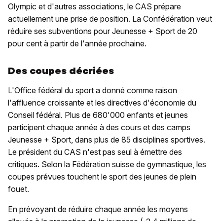
Olympic et d'autres associations, le CAS prépare
actuellement une prise de position. La Confédération veut
réduire ses subventions pour Jeunesse + Sport de 20
pour cent à partir de l'année prochaine.
Des coupes décriées
L'Office fédéral du sport a donné comme raison
l'affluence croissante et les directives d'économie du
Conseil fédéral. Plus de 680'000 enfants et jeunes
participent chaque année à des cours et des camps
Jeunesse + Sport, dans plus de 85 disciplines sportives.
Le président du CAS n'est pas seul à émettre des
critiques. Selon la Fédération suisse de gymnastique, les
coupes prévues touchent le sport des jeunes de plein
fouet.
En prévoyant de réduire chaque année les moyens