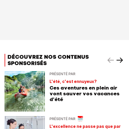
DÉCOUVREZ NOS CONTENUS
SPONSORISÉS
PRÉSENTÉ PAR
L'été, c'est ennuyeux?
Ces aventures en plein air
vont sauver vos vacances
d'été
PRÉSENTÉ PAR
L'excellence ne passe pas que par