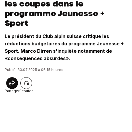
les coupes dans le
programme Jeunesse +
Sport
Le président du Club alpin suisse critique les
réductions budgétaires du programme Jeunesse +
Sport. Marco Dirren s'inquiète notamment de
«conséquences absurdes».
Publié: 30.07.2025 à 06:15 heures
Partager
Écouter