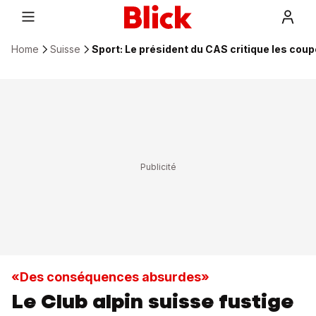
Home
Suisse
Sport: Le président du CAS critique les cou
«Des conséquences absurdes»
Le Club alpin suisse fustige