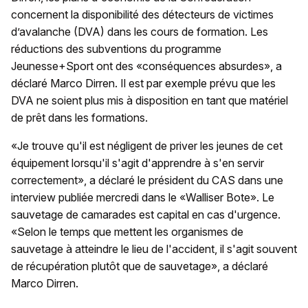
concernent la disponibilité des détecteurs de victimes
d’avalanche (DVA) dans les cours de formation. Les
réductions des subventions du programme
Jeunesse+Sport ont des «conséquences absurdes», a
déclaré Marco Dirren. Il est par exemple prévu que les
DVA ne soient plus mis à disposition en tant que matériel
de prêt dans les formations.
«Je trouve qu'il est négligent de priver les jeunes de cet
équipement lorsqu'il s'agit d'apprendre à s'en servir
correctement», a déclaré le président du CAS dans une
interview publiée mercredi dans le «Walliser Bote». Le
sauvetage de camarades est capital en cas d'urgence.
«Selon le temps que mettent les organismes de
sauvetage à atteindre le lieu de l'accident, il s'agit souvent
de récupération plutôt que de sauvetage», a déclaré
Marco Dirren.