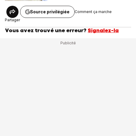
Source privilégiée
Comment ça marche
Partager
Vous avez trouvé une erreur?
Signalez-la