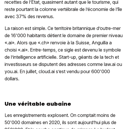
recettes de l’Etat, quasiment autant que le tourisme, qui
reste pourtant la colonne vertébrale de l’économie de l’île
avec 37% des revenus.
La raison est simple. Ce territoire britannique d’outre-mer
de 16'000 habitants détient le domaine de premier niveau
«.ai». Alors que «.ch» renvoie à la Suisse, Anguilla a
choisi «.ai». Entre-temps, ce sigle est devenu le symbole
de l’intelligence artificielle. Start-up, géants de la tech et
investisseurs se disputent des adresses comme law.ai ou
you.ai. En juillet, cloud.ai s’est vendu pour 600'000
dollars.
Une véritable aubaine
Les enregistrements explosent. On comptait moins de
50'000 domaines en 2020, ils sont aujourd’hui plus de