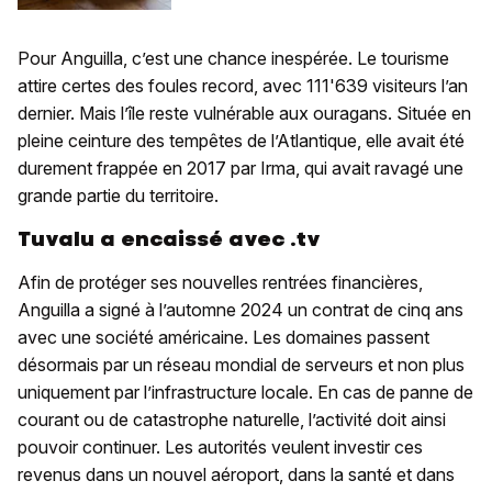
Pour Anguilla, c’est une chance inespérée. Le tourisme
attire certes des foules record, avec 111'639 visiteurs l’an
dernier. Mais l’île reste vulnérable aux ouragans. Située en
pleine ceinture des tempêtes de l’Atlantique, elle avait été
durement frappée en 2017 par Irma, qui avait ravagé une
grande partie du territoire.
Tuvalu a encaissé avec .tv
Afin de protéger ses nouvelles rentrées financières,
Anguilla a signé à l’automne 2024 un contrat de cinq ans
avec une société américaine. Les domaines passent
désormais par un réseau mondial de serveurs et non plus
uniquement par l’infrastructure locale. En cas de panne de
courant ou de catastrophe naturelle, l’activité doit ainsi
pouvoir continuer. Les autorités veulent investir ces
revenus dans un nouvel aéroport, dans la santé et dans