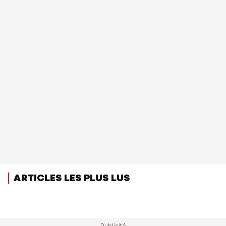
ARTICLES LES PLUS LUS