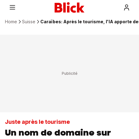
Home
Suisse
Caraïbes: Après le tourisme, l'IA apporte des
Juste après le tourisme
Un nom de domaine sur