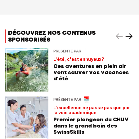
DÉCOUVREZ NOS CONTENUS
SPONSORISÉS
PRÉSENTÉ PAR
L'été, c'est ennuyeux?
Ces aventures en plein air
vont sauver vos vacances
d'été
PRÉSENTÉ PAR
L'excellence ne passe pas que par
la voie académique
Premier plongeon du CHUV
dans le grand bain des
SwissSkills