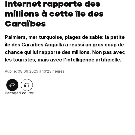
Internet rapporte des
millions à cette île des
Caraïbes
Palmiers, mer turquoise, plages de sable: la petite
île des Caraïbes Anguilla a réussi un gros coup de
chance qui lui rapporte des millions. Non pas avec
les touristes, mais avec l'intelligence artificielle.
Publié: 08.09.2025 à 16:23 heures
Partager
Écouter