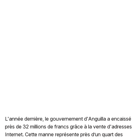
L'année dernière, le gouvernement d'Anguilla a encaissé
près de 32 millions de francs grâce à la vente d'adresses
Internet. Cette manne représente près d’un quart des