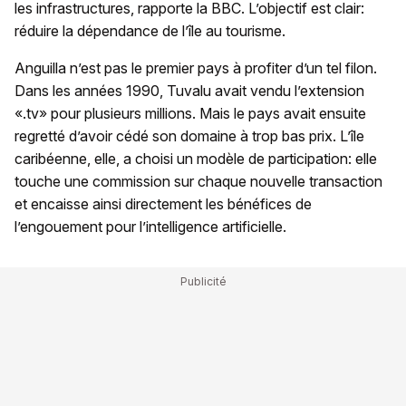
les infrastructures, rapporte la BBC. L’objectif est clair:
réduire la dépendance de l’île au tourisme.
Anguilla n’est pas le premier pays à profiter d’un tel filon.
Dans les années 1990, Tuvalu avait vendu l’extension
«.tv» pour plusieurs millions. Mais le pays avait ensuite
regretté d’avoir cédé son domaine à trop bas prix. L’île
caribéenne, elle, a choisi un modèle de participation: elle
touche une commission sur chaque nouvelle transaction
et encaisse ainsi directement les bénéfices de
l’engouement pour l’intelligence artificielle.