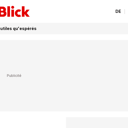
DE
 utiles qu'espérés