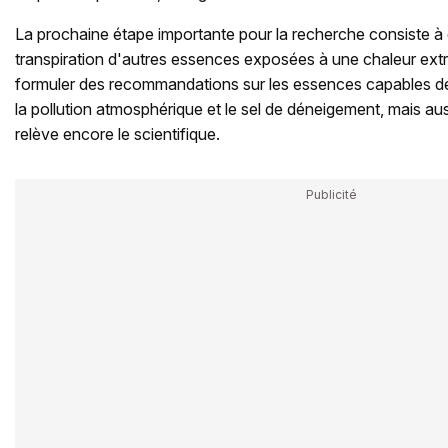
La prochaine étape importante pour la recherche consiste à d
transpiration d'autres essences exposées à une chaleur extr
formuler des recommandations sur les essences capables d
la pollution atmosphérique et le sel de déneigement, mais aus
relève encore le scientifique.