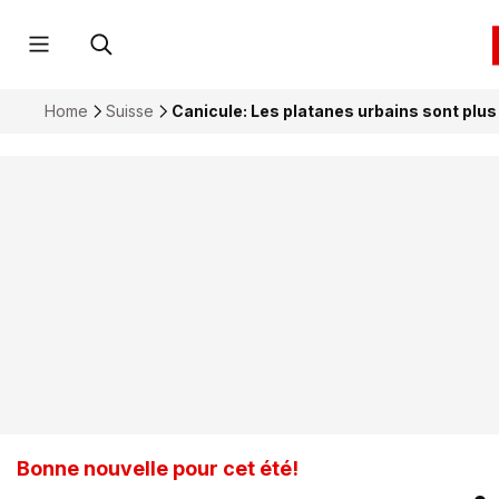
Home
Suisse
Canicule: Les platanes urbains sont plus
Bonne nouvelle pour cet été!