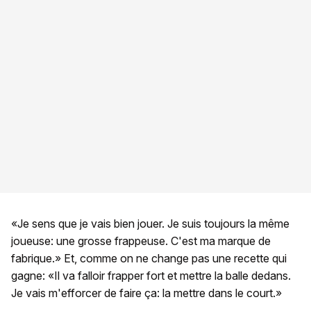
«Je sens que je vais bien jouer. Je suis toujours la même
joueuse: une grosse frappeuse. C'est ma marque de
fabrique.» Et, comme on ne change pas une recette qui
gagne: «Il va falloir frapper fort et mettre la balle dedans.
Je vais m'efforcer de faire ça: la mettre dans le court.»