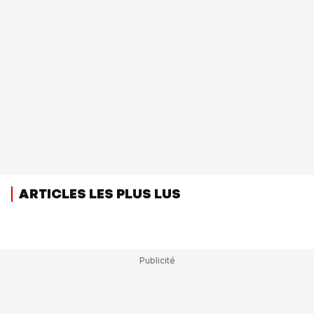
ARTICLES LES PLUS LUS