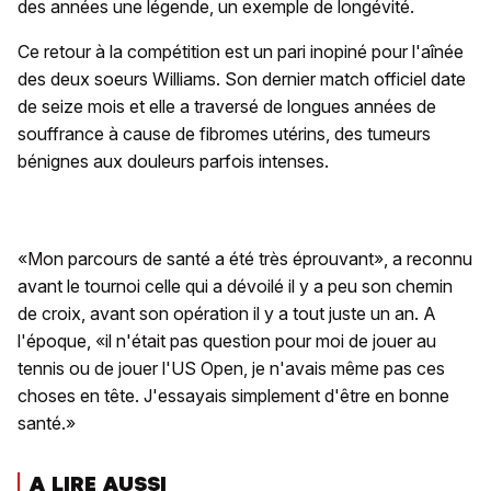
des années une légende, un exemple de longévité.
Ce retour à la compétition est un pari inopiné pour l'aînée
des deux soeurs Williams. Son dernier match officiel date
de seize mois et elle a traversé de longues années de
souffrance à cause de fibromes utérins, des tumeurs
bénignes aux douleurs parfois intenses.
«Mon parcours de santé a été très éprouvant», a reconnu
avant le tournoi celle qui a dévoilé il y a peu son chemin
de croix, avant son opération il y a tout juste un an. A
l'époque, «il n'était pas question pour moi de jouer au
tennis ou de jouer l'US Open, je n'avais même pas ces
choses en tête. J'essayais simplement d'être en bonne
santé.»
A LIRE AUSSI