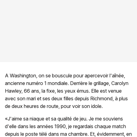
A Washington, on se bouscule pour apercevoir l'aînée,
ancienne numéro 1 mondiale. Derrière le grillage, Carolyn
Hawley, 66 ans, la fixe, les yeux émus. Elle est venue
avec son mari et ses deux filles depuis Richmond, à plus
de deux heures de route, pour voir son idole.
«J'aime sa niaque et sa qualité de jeu. Je me souviens
d'elle dans les années 1990, je regardais chaque match
depuis le poste télé dans ma chambre. Et, évidemment, en