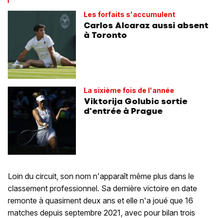
Les forfaits s'accumulent
Carlos Alcaraz aussi absent
à Toronto
La sixième fois de l'année
Viktorija Golubic sortie
d'entrée à Prague
Loin du circuit, son nom n'apparaît même plus dans le
classement professionnel. Sa dernière victoire en date
remonte à quasiment deux ans et elle n'a joué que 16
matches depuis septembre 2021, avec pour bilan trois