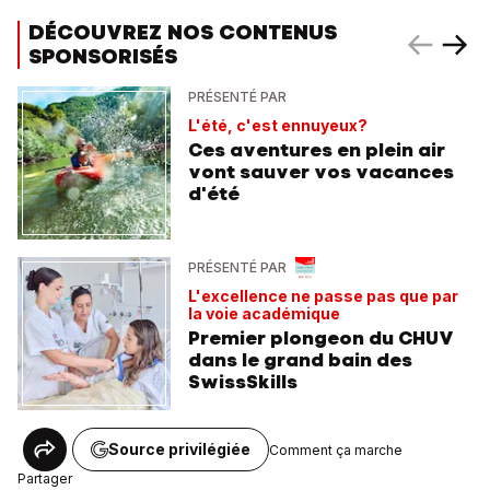
DÉCOUVREZ NOS CONTENUS
SPONSORISÉS
PRÉSENTÉ PAR
L'été, c'est ennuyeux?
Ces aventures en plein air
vont sauver vos vacances
d'été
PRÉSENTÉ PAR
L'excellence ne passe pas que par
la voie académique
Premier plongeon du CHUV
dans le grand bain des
SwissSkills
Source privilégiée
Comment ça marche
Partager