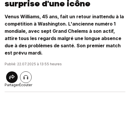
surprise d'une icône
Venus Williams, 45 ans, fait un retour inattendu à la
compétition à Washington. L'ancienne numéro 1
mondiale, avec sept Grand Chelems à son actif,
attire tous les regards malgré une longue absence
due à des problèmes de santé. Son premier match
est prévu mardi.
Publié: 22.07.2025 à 13:55 heures
Partager
Écouter