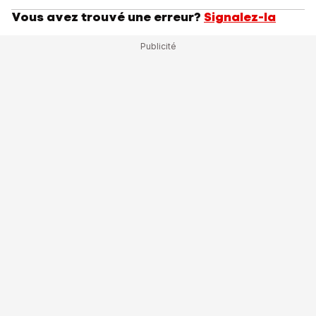
Vous avez trouvé une erreur?
Signalez-la