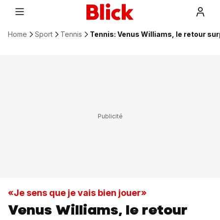
Home
Sport
Tennis
Tennis: Venus Williams, le retour su
«Je sens que je vais bien jouer»
Venus Williams, le retour