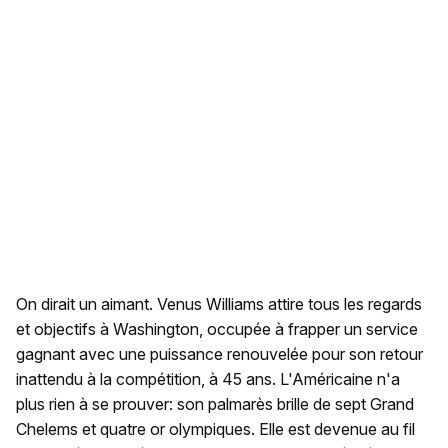
On dirait un aimant. Venus Williams attire tous les regards
et objectifs à Washington, occupée à frapper un service
gagnant avec une puissance renouvelée pour son retour
inattendu à la compétition, à 45 ans. L'Américaine n'a
plus rien à se prouver: son palmarès brille de sept Grand
Chelems et quatre or olympiques. Elle est devenue au fil