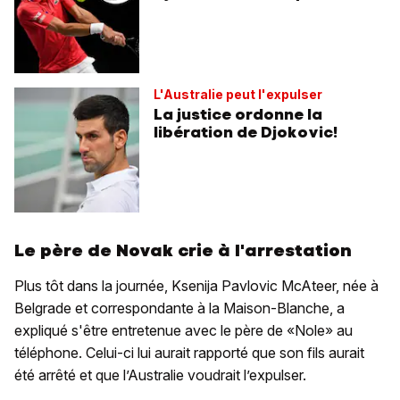
L'Australie peut l'expulser
La justice ordonne la
libération de Djokovic!
Le père de Novak crie à l'arrestation
Plus tôt dans la journée, Ksenija Pavlovic McAteer, née à
Belgrade et correspondante à la Maison-Blanche, a
expliqué s'être entretenue avec le père de «Nole» au
téléphone. Celui-ci lui aurait rapporté que son fils aurait
été arrêté et que l’Australie voudrait l’expulser.