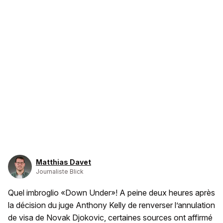
Matthias Davet
Journaliste Blick
Quel imbroglio «Down Under»! A peine deux heures après
la décision du juge Anthony Kelly de renverser l’annulation
de visa de Novak Djokovic, certaines sources ont affirmé