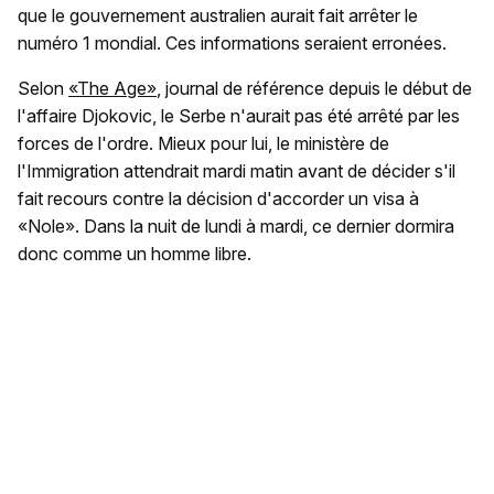
que le gouvernement australien aurait fait arrêter le
numéro 1 mondial. Ces informations seraient erronées.
Selon
«The Age»
, journal de référence depuis le début de
l'affaire Djokovic, le Serbe n'aurait pas été arrêté par les
forces de l'ordre. Mieux pour lui, le ministère de
l'Immigration attendrait mardi matin avant de décider s'il
fait recours contre la décision d'accorder un visa à
«Nole». Dans la nuit de lundi à mardi, ce dernier dormira
donc comme un homme libre.