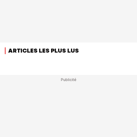
ARTICLES LES PLUS LUS