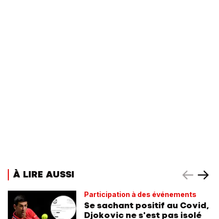
À LIRE AUSSI
Participation à des événements
Se sachant positif au Covid,
Djokovic ne s'est pas isolé