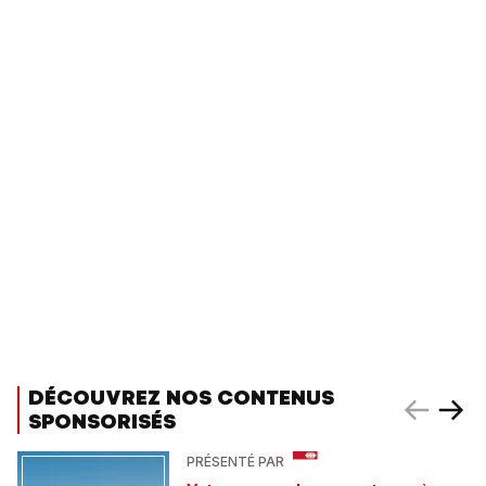
DÉCOUVREZ NOS CONTENUS
SPONSORISÉS
PRÉSENTÉ PAR