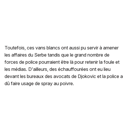
Toutefois, ces vans blancs ont aussi pu servir à amener
les affaires du Serbe tandis que le grand nombre de
forces de police pourraient être là pour retenir la foule et
les médias. D'ailleurs, des échauffourées ont eu lieu
devant les bureaux des avocats de Djokovic et la police a
dû faire usage de spray au poivre.