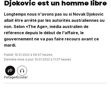
Djokovic est un homme libre
Longtemps nous n'avons pas su si Novak Djokovic
allait être arrêté par les autorités australiennes ou
non. Selon «The Age», média australien de
référence depuis le début de l'affaire, le
gouvernement ne va pas faire recours avant ce
mardi.
Publié: 10.01.2022 à 09:47 heures
Dernière mise à jour: 10.01.2022 à 11:37 heures
Partager
Écouter