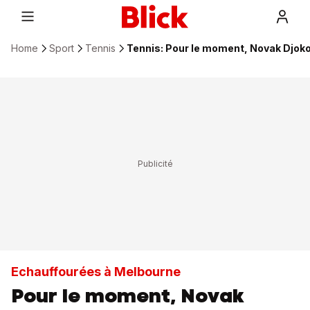
Home
Sport
Tennis
Tennis: Pour le moment, Novak Djoko
Echauffourées à Melbourne
Pour le moment, Novak