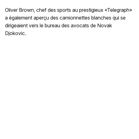
Oliver Brown, chef des sports au prestigieux «Telegraph»
a également aperçu des camionnettes blanches qui se
dirigeaient vers le bureau des avocats de Novak
Djokovic.