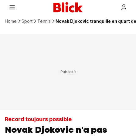
Home
Sport
Tennis
Novak Djokovic tranquille en quart d
Record toujours possible
Novak Djokovic n'a pas