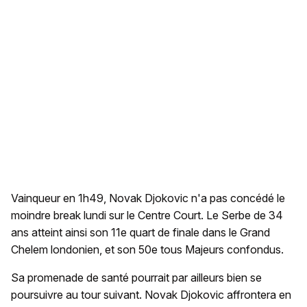
Vainqueur en 1h49, Novak Djokovic n'a pas concédé le
moindre break lundi sur le Centre Court. Le Serbe de 34
ans atteint ainsi son 11e quart de finale dans le Grand
Chelem londonien, et son 50e tous Majeurs confondus.
Sa promenade de santé pourrait par ailleurs bien se
poursuivre au tour suivant. Novak Djokovic affrontera en