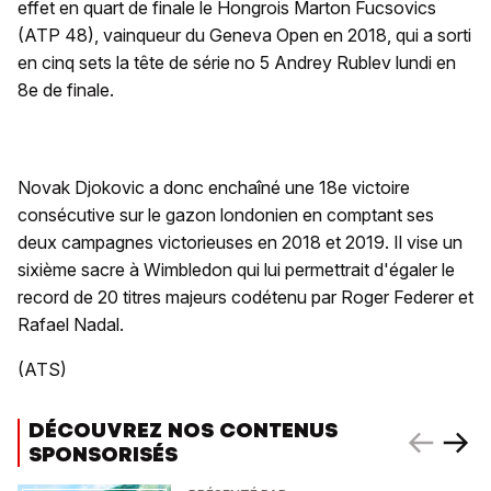
effet en quart de finale le Hongrois Marton Fucsovics
(ATP 48), vainqueur du Geneva Open en 2018, qui a sorti
en cinq sets la tête de série no 5 Andrey Rublev lundi en
8e de finale.
Novak Djokovic a donc enchaîné une 18e victoire
consécutive sur le gazon londonien en comptant ses
deux campagnes victorieuses en 2018 et 2019. Il vise un
sixième sacre à Wimbledon qui lui permettrait d'égaler le
record de 20 titres majeurs codétenu par Roger Federer et
Rafael Nadal.
(ATS)
DÉCOUVREZ NOS CONTENUS
SPONSORISÉS