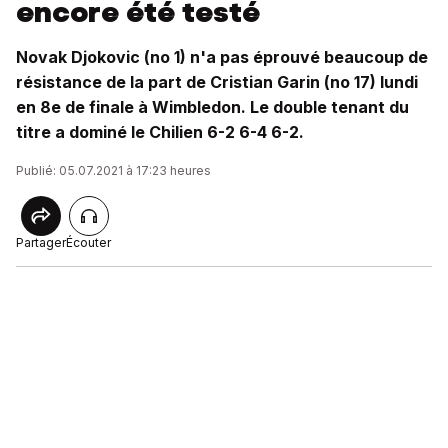
encore été testé
Novak Djokovic (no 1) n'a pas éprouvé beaucoup de
résistance de la part de Cristian Garin (no 17) lundi
en 8e de finale à Wimbledon. Le double tenant du
titre a dominé le Chilien 6-2 6-4 6-2.
Publié: 05.07.2021 à 17:23 heures
Partager
Écouter