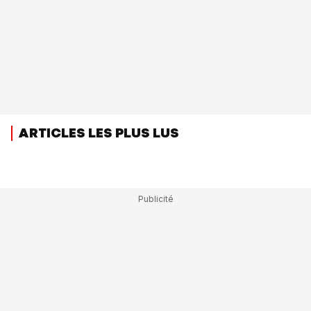
ARTICLES LES PLUS LUS