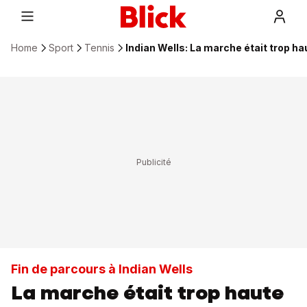
Home
Sport
Tennis
Indian Wells: La marche était trop ha
Fin de parcours à Indian Wells
La marche était trop haute