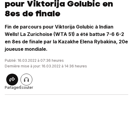
pour Viktorija Golubic en
8es de finale
Fin de parcours pour Viktorija Golubic à Indian
Wells! La Zurichoise (WTA 51) a été battue 7-6 6-2
en 8es de finale par la Kazakhe Elena Rybakina, 20e
joueuse mondiale.
Publié: 16.03.2022 à 07:36 heures
Dernière mise à jour: 16.03.2022 à 14:36 heures
Partager
Écouter