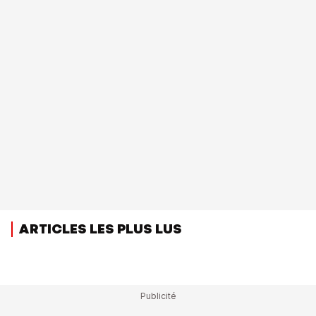
ARTICLES LES PLUS LUS