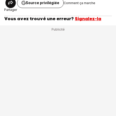
Source privilégiée
Comment ça marche
Partager
Vous avez trouvé une erreur?
Signalez-la