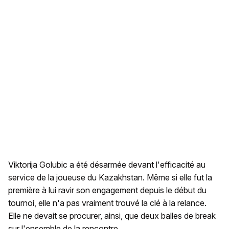
Viktorija Golubic a été désarmée devant l'efficacité au
service de la joueuse du Kazakhstan. Même si elle fut la
première à lui ravir son engagement depuis le début du
tournoi, elle n'a pas vraiment trouvé la clé à la relance.
Elle ne devait se procurer, ainsi, que deux balles de break
sur l'ensemble de la rencontre.