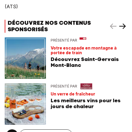
(ATS)
DÉCOUVREZ NOS CONTENUS
SPONSORISÉS
PRÉSENTÉ PAR
Votre escapade en montagne à
portée de train
Découvrez Saint-Gervais
Mont-Blanc
PRÉSENTÉ PAR
Un verre de fraîcheur
Les meilleurs vins pour les
jours de chaleur