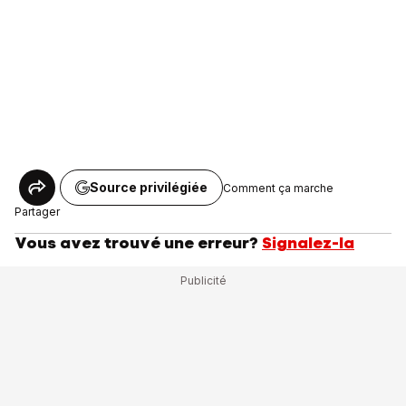
Source privilégiée
Comment ça marche
Partager
Vous avez trouvé une erreur?
Signalez-la