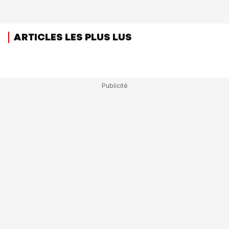
ARTICLES LES PLUS LUS