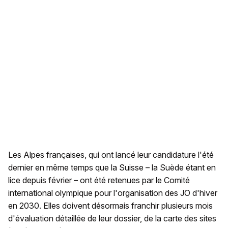
Les Alpes françaises, qui ont lancé leur candidature l'été
dernier en même temps que la Suisse – la Suède étant en
lice depuis février – ont été retenues par le Comité
international olympique pour l'organisation des JO d'hiver
en 2030. Elles doivent désormais franchir plusieurs mois
d'évaluation détaillée de leur dossier, de la carte des sites