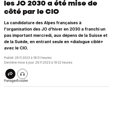
les JO 2030 a été mise de
côté par le CIO
La candidature des Alpes françaises à
l'organisation des JO d'hiver en 2030 a franchi un
pas important mercredi, aux dépens de la Suisse et
de la Suède, en entrant seule en «dialogue ciblé»
avec le CIO.
Publié: 29.11.2023 à 18:51 heures
Dernière mise à jour: 29.11.2023 à 19:22 heures
Partager
Écouter