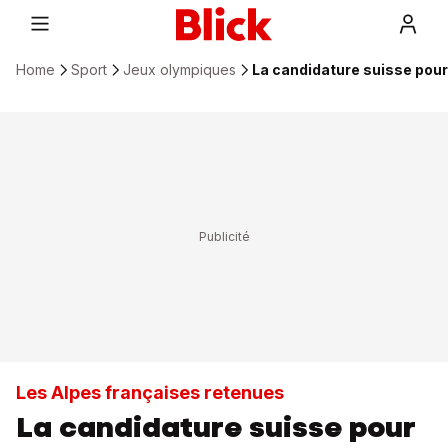
Home
Sport
Jeux olympiques
La candidature suisse pour 
Les Alpes françaises retenues
La candidature suisse pour