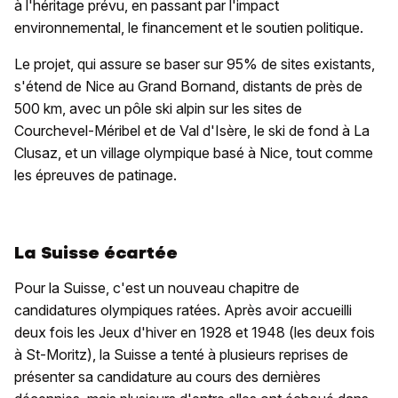
à l'héritage prévu, en passant par l'impact
environnemental, le financement et le soutien politique.
Le projet, qui assure se baser sur 95% de sites existants,
s'étend de Nice au Grand Bornand, distants de près de
500 km, avec un pôle ski alpin sur les sites de
Courchevel-Méribel et de Val d'Isère, le ski de fond à La
Clusaz, et un village olympique basé à Nice, tout comme
les épreuves de patinage.
La Suisse écartée
Pour la Suisse, c'est un nouveau chapitre de
candidatures olympiques ratées. Après avoir accueilli
deux fois les Jeux d'hiver en 1928 et 1948 (les deux fois
à St-Moritz), la Suisse a tenté à plusieurs reprises de
présenter sa candidature au cours des dernières