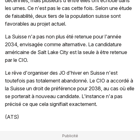
décennies, mais plusieurs d'entre elles ont échoué dans
les urnes. Ce n'est pas le cas cette fois. Selon une étude
de faisabilité, deux tiers de la population suisse sont
favorables au projet actuel.
La Suisse n'a pas non plus été retenue pour l'année
2034, envisagée comme alternative. La candidature
américaine de Salt Lake City est la seule à être retenue
par le CIO.
Le rêve d'organiser des JO d'hiver en Suisse n'est
toutefois pas totalement abandonné. Le CIO a accordé à
la Suisse un droit de préférence pour 2038, au cas où elle
se porterait à nouveau candidate. L'instance n'a pas
précisé ce que cela signifiait exactement.
(ATS)