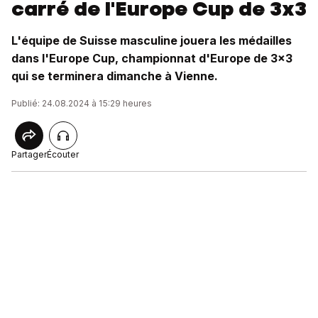
carré de l'Europe Cup de 3x3
L'équipe de Suisse masculine jouera les médailles
dans l'Europe Cup, championnat d'Europe de 3x3
qui se terminera dimanche à Vienne.
Publié: 24.08.2024 à 15:29 heures
Partager
Écouter