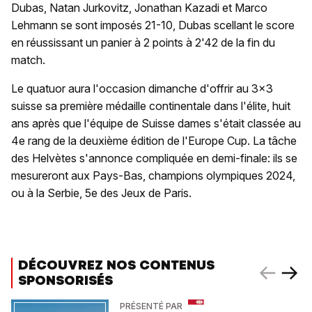
Dubas, Natan Jurkovitz, Jonathan Kazadi et Marco
Lehmann se sont imposés 21-10, Dubas scellant le score
en réussissant un panier à 2 points à 2'42 de la fin du
match.
Le quatuor aura l'occasion dimanche d'offrir au 3x3
suisse sa première médaille continentale dans l'élite, huit
ans après que l'équipe de Suisse dames s'était classée au
4e rang de la deuxième édition de l'Europe Cup. La tâche
des Helvètes s'annonce compliquée en demi-finale: ils se
mesureront aux Pays-Bas, champions olympiques 2024,
ou à la Serbie, 5e des Jeux de Paris.
DÉCOUVREZ NOS CONTENUS
SPONSORISÉS
PRÉSENTÉ PAR