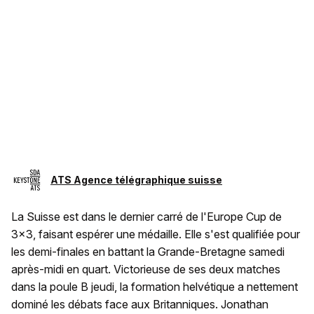
ATS Agence télégraphique suisse
La Suisse est dans le dernier carré de l'Europe Cup de
3x3, faisant espérer une médaille. Elle s'est qualifiée pour
les demi-finales en battant la Grande-Bretagne samedi
après-midi en quart. Victorieuse de ses deux matches
dans la poule B jeudi, la formation helvétique a nettement
dominé les débats face aux Britanniques. Jonathan