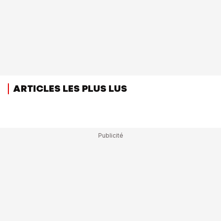
ARTICLES LES PLUS LUS