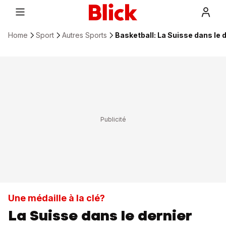
Home
Sport
Autres Sports
Basketball: La Suisse dans le 
Une médaille à la clé?
La Suisse dans le dernier