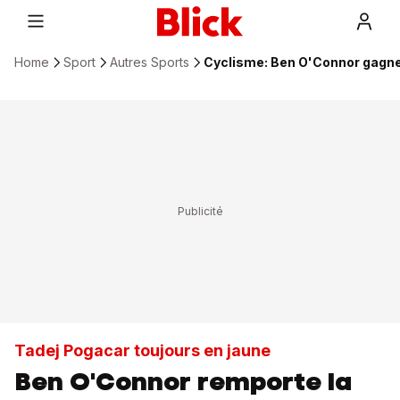
Home
Sport
Autres Sports
Cyclisme: Ben O'Connor gagne 
Tadej Pogacar toujours en jaune
Ben O'Connor remporte la