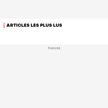
ARTICLES LES PLUS LUS