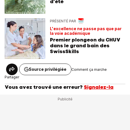
d'été
PRÉSENTÉ PAR
L'excellence ne passe pas que par
la voie académique
Premier plongeon du CHUV
dans le grand bain des
SwissSkills
Source privilégiée
Comment ça marche
Partager
Vous avez trouvé une erreur?
Signalez-la