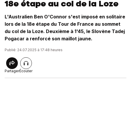
18e étape au col de la Loze
L'Australien Ben O'Connor s'est imposé en solitaire
lors de la 18e étape du Tour de France au sommet
du col de la Loze. Deuxième à 1'45, le Slovène Tadej
Pogacar a renforcé son maillot jaune.
Publié: 24.07.2025 à 17:48 heures
Partager
Écouter