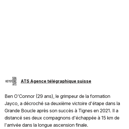
ATS Agence télégraphique suisse
Ben O'Connor (29 ans), le grimpeur de la formation
Jayco, a décroché sa deuxième victoire d'étape dans la
Grande Boucle après son succès à Tignes en 2021. Il a
distancé ses deux compagnons d'échappée à 15 km de
l'arrivée dans la longue ascension finale.