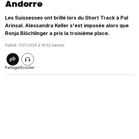
Andorre
Les Suissesses ont brillé lors du Short Track à Pal
Arinsal. Alessandra Keller s'est imposée alors que
Ronja Blöchlinger a pris la troisième place.
Publié: 11.07.2025 à 10:52 heures
Partager
Écouter