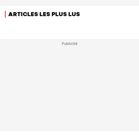
ARTICLES LES PLUS LUS