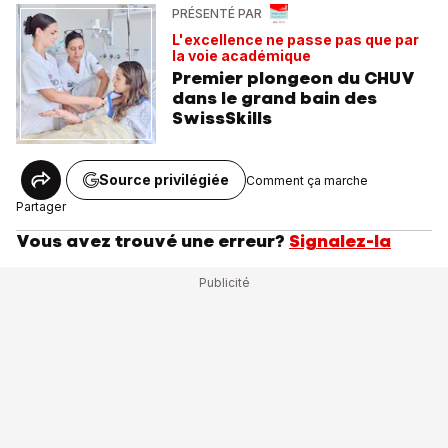
PRÉSENTÉ PAR
L'excellence ne passe pas que par
la voie académique
Premier plongeon du CHUV
dans le grand bain des
SwissSkills
Source privilégiée
Comment ça marche
Partager
Vous avez trouvé une erreur?
Signalez-la