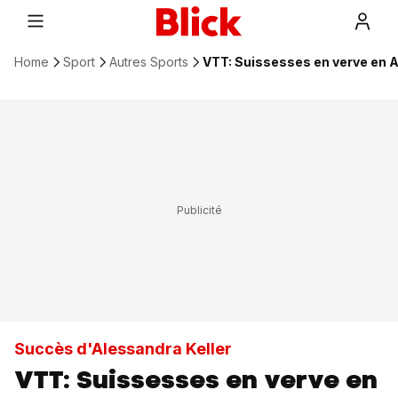
Home
Sport
Autres Sports
VTT: Suissesses en verve en 
Succès d'Alessandra Keller
VTT: Suissesses en verve en