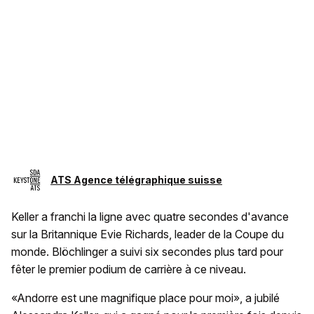
ATS Agence télégraphique suisse
Keller a franchi la ligne avec quatre secondes d'avance
sur la Britannique Evie Richards, leader de la Coupe du
monde. Blöchlinger a suivi six secondes plus tard pour
fêter le premier podium de carrière à ce niveau.
«Andorre est une magnifique place pour moi», a jubilé