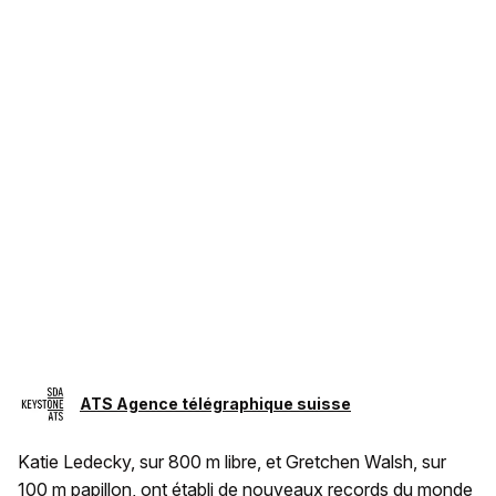
ATS Agence télégraphique suisse
Katie Ledecky, sur 800 m libre, et Gretchen Walsh, sur
100 m papillon, ont établi de nouveaux records du monde