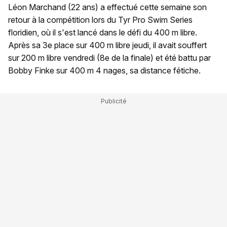
Léon Marchand (22 ans) a effectué cette semaine son
retour à la compétition lors du Tyr Pro Swim Series
floridien, où il s'est lancé dans le défi du 400 m libre.
Après sa 3e place sur 400 m libre jeudi, il avait souffert
sur 200 m libre vendredi (8e de la finale) et été battu par
Bobby Finke sur 400 m 4 nages, sa distance fétiche.