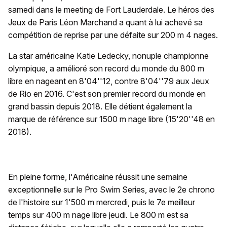
samedi dans le meeting de Fort Lauderdale. Le héros des
Jeux de Paris Léon Marchand a quant à lui achevé sa
compétition de reprise par une défaite sur 200 m 4 nages.
La star américaine Katie Ledecky, nonuple championne
olympique, a amélioré son record du monde du 800 m
libre en nageant en 8'04''12, contre 8'04''79 aux Jeux
de Rio en 2016. C'est son premier record du monde en
grand bassin depuis 2018. Elle détient également la
marque de référence sur 1500 m nage libre (15'20''48 en
2018).
En pleine forme, l'Américaine réussit une semaine
exceptionnelle sur le Pro Swim Series, avec le 2e chrono
de l'histoire sur 1'500 m mercredi, puis le 7e meilleur
temps sur 400 m nage libre jeudi. Le 800 m est sa