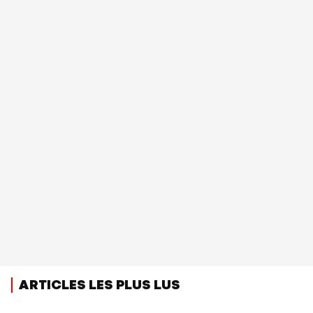
ARTICLES LES PLUS LUS