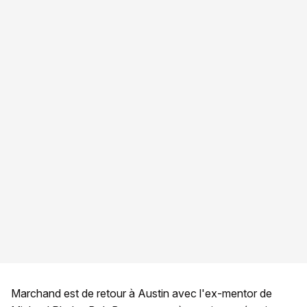
Marchand est de retour à Austin avec l'ex-mentor de