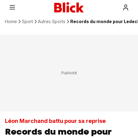
Home
Sport
Autres Sports
Records du monde pour Ledeck
Léon Marchand battu pour sa reprise
Records du monde pour