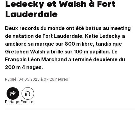
Ledecky et Walsh à Fort
Lauderdale
Deux records du monde ont été battus au meeting
de natation de Fort Lauderdale. Katie Ledecky a
amélioré sa marque sur 800 m libre, tandis que
Gretchen Walsh a brillé sur 100 m papillon. Le
Français Léon Marchand a terminé deuxième du
200 m 4 nages.
Publié: 04.05.2025 à 07:26 heures
Partager
Écouter