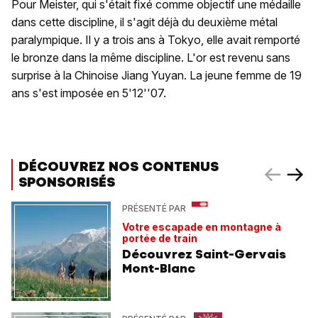
Pour Meister, qui s'était fixé comme objectif une médaille
dans cette discipline, il s'agit déjà du deuxième métal
paralympique. Il y a trois ans à Tokyo, elle avait remporté
le bronze dans la même discipline. L'or est revenu sans
surprise à la Chinoise Jiang Yuyan. La jeune femme de 19
ans s'est imposée en 5'12''07.
DÉCOUVREZ NOS CONTENUS
SPONSORISÉS
PRÉSENTÉ PAR
Votre escapade en montagne à
portée de train
Découvrez Saint-Gervais
Mont-Blanc