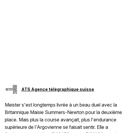
ATS Agence télégraphique suisse
Meister s'est longtemps livrée à un beau duel avec la
Britannique Maisie Summers-Newton pour la deuxième
place. Mais plus la course avançait, plus l'endurance
supérieure de l'Argovienne se faisait sentir. Elle a