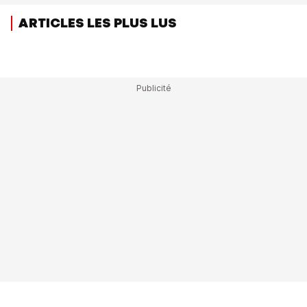
ARTICLES LES PLUS LUS