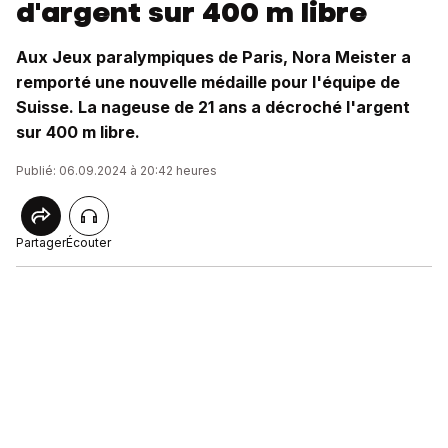
d'argent sur 400 m libre
Aux Jeux paralympiques de Paris, Nora Meister a
remporté une nouvelle médaille pour l'équipe de
Suisse. La nageuse de 21 ans a décroché l'argent
sur 400 m libre.
Publié: 06.09.2024 à 20:42 heures
Partager
Écouter