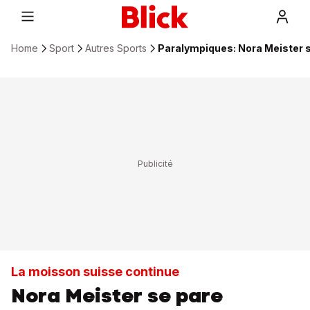
Home
Sport
Autres Sports
Paralympiques: Nora Meister s
La moisson suisse continue
Nora Meister se pare