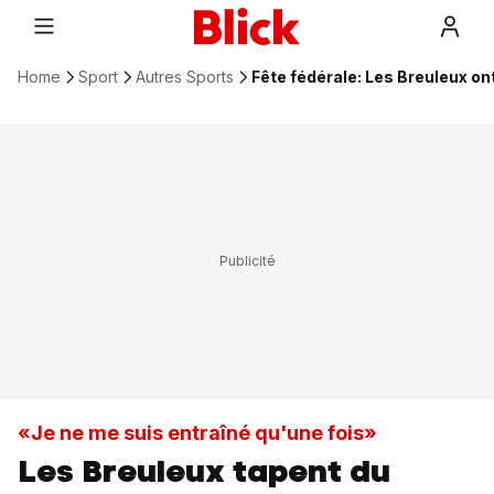
Home
Sport
Autres Sports
Fête fédérale: Les Breuleux ont
«Je ne me suis entraîné qu'une fois»
Les Breuleux tapent du