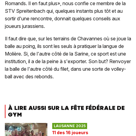
Romands. Il en faut plus», nous confie ce membre de la
STV Spreitenbach qui, quelques instants plus tôt et au
sortir d'une rencontre, donnait quelques conseils aux
joueurs jurassiens.
Il faut dire que, sur les terrains de Chavannes où se joue la
balle au poing, ils sont les seuls à pratiquer la langue de
Molière. Si, de l'autre côté de la Sarine, ce sport est une
institution, il a de la peine à s'exporter. Son but? Renvoyer
la balle de l'autre côté du filet, dans une sorte de volley-
ball avec des rebonds.
À LIRE AUSSI SUR LA FÊTE FÉDÉRALE DE
GYM
LAUSANNE 2025
11 des 16 joueurs