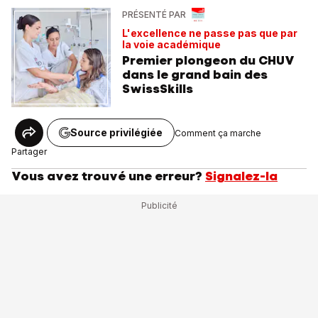
PRÉSENTÉ PAR
L'excellence ne passe pas que par
la voie académique
Premier plongeon du CHUV
dans le grand bain des
SwissSkills
Source privilégiée
Comment ça marche
Partager
Vous avez trouvé une erreur?
Signalez-la