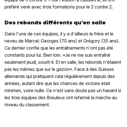
préféré venir avec trois formations pour le 2 contre 2.
Des rebonds différents qu'en salle
Dans l'une de ces équipes, il y a d'ailleurs le frère et le
neveu de Marcel: Georges (70 ans) et Grégory (35 ans).
Ce dernier confie que les entraînements n'ont pas été
constants pour lui. Bien loin. «Je ne me suis entraîné
seulement jeudi, sourit-il. Et en salle, les rebonds n'étaient
pas les mêmes que sur le gazon». Face à des Suisses
allemands qui pratiquent cela régulièrement depuis des
années, autant dire que les chances de victoire était
minimes, voire nulle. Ce n'est sans doute pas un hasard si
les trois équipes des Breuleux ont refermé la marche au
niveau du classement.