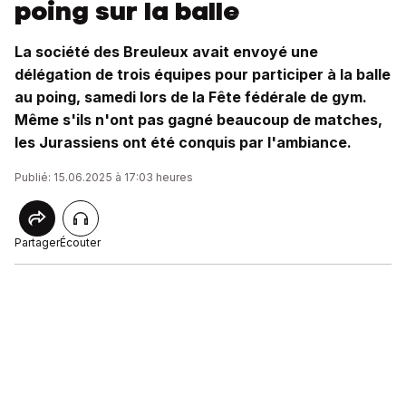
poing sur la balle
La société des Breuleux avait envoyé une
délégation de trois équipes pour participer à la balle
au poing, samedi lors de la Fête fédérale de gym.
Même s'ils n'ont pas gagné beaucoup de matches,
les Jurassiens ont été conquis par l'ambiance.
Publié: 15.06.2025 à 17:03 heures
Partager
Écouter