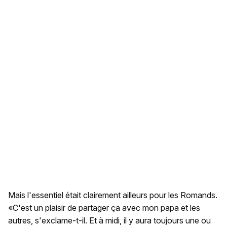
Mais l'essentiel était clairement ailleurs pour les Romands.
«C'est un plaisir de partager ça avec mon papa et les
autres, s'exclame-t-il. Et à midi, il y aura toujours une ou