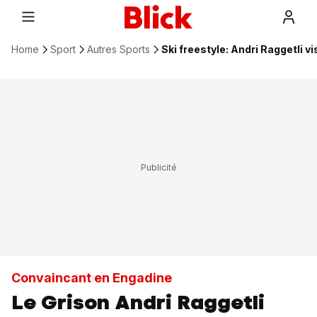
Home
Sport
Autres Sports
Ski freestyle: Andri Raggetli v
Convaincant en Engadine
Le Grison Andri Raggetli