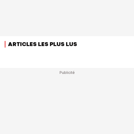
ARTICLES LES PLUS LUS