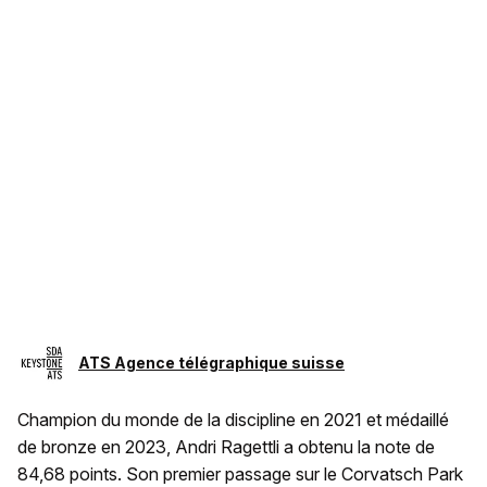
ATS Agence télégraphique suisse
Champion du monde de la discipline en 2021 et médaillé
de bronze en 2023, Andri Ragettli a obtenu la note de
84,68 points. Son premier passage sur le Corvatsch Park