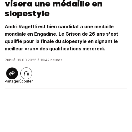
visera une médaille en
slopestyle
Andri Ragettli est bien candidat à une médaille
mondiale en Engadine. Le Grison de 26 ans s'est
qualifié pour la finale du slopestyle en signant le
meilleur «run» des qualifications mercredi.
Publié: 19.03.2025 à 16:42 heures
Partager
Écouter