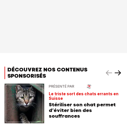
DÉCOUVREZ NOS CONTENUS
SPONSORISÉS
PRÉSENTÉ PAR
Le triste sort des chats errants en
Suisse
Stériliser son chat permet
d’éviter bien des
souffrances