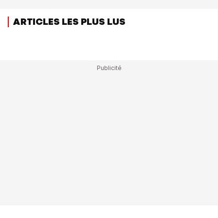
ARTICLES LES PLUS LUS