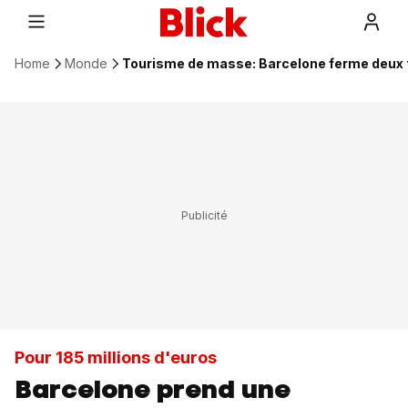
Home
Monde
Tourisme de masse: Barcelone ferme deux 
Pour 185 millions d'euros
Barcelone prend une