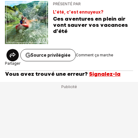
PRÉSENTÉ PAR
L'été, c'est ennuyeux?
Ces aventures en plein air
vont sauver vos vacances
d'été
Source privilégiée
Comment ça marche
Partager
Vous avez trouvé une erreur?
Signalez-la