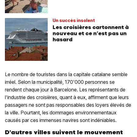
Un succès insolent
Les croisières cartonnent à
nouveau et ce n’est pas un
hasard
Le nombre de touristes dans la capitale catalane semble
irréel. Selon la municipalité, 170'000 personnes se
rendent chaque jour à Barcelone. Les représentants de
l'industrie des croisières, quant à eux, affirment que leurs
passagers ne sont pas responsables des loyers élevés de
la ville. Pourtant, les dommages environnementaux
causés par ces immenses navires sont indéniables.
D'autres villes suivent le mouvement