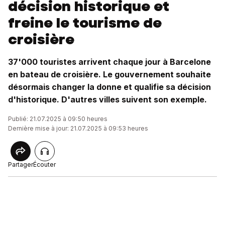
décision historique et
freine le tourisme de
croisière
37'000 touristes arrivent chaque jour à Barcelone
en bateau de croisière. Le gouvernement souhaite
désormais changer la donne et qualifie sa décision
d'historique. D'autres villes suivent son exemple.
Publié: 21.07.2025 à 09:50 heures
Dernière mise à jour: 21.07.2025 à 09:53 heures
Partager
Écouter