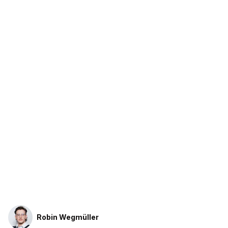
Robin Wegmüller