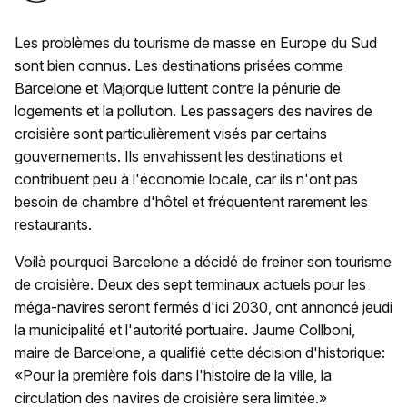
Les problèmes du tourisme de masse en Europe du Sud
sont bien connus. Les destinations prisées comme
Barcelone et Majorque luttent contre la pénurie de
logements et la pollution. Les passagers des navires de
croisière sont particulièrement visés par certains
gouvernements. Ils envahissent les destinations et
contribuent peu à l'économie locale, car ils n'ont pas
besoin de chambre d'hôtel et fréquentent rarement les
restaurants.
Voilà pourquoi Barcelone a décidé de freiner son tourisme
de croisière. Deux des sept terminaux actuels pour les
méga-navires seront fermés d'ici 2030, ont annoncé jeudi
la municipalité et l'autorité portuaire. Jaume Collboni,
maire de Barcelone, a qualifié cette décision d'historique:
«Pour la première fois dans l'histoire de la ville, la
circulation des navires de croisière sera limitée.»