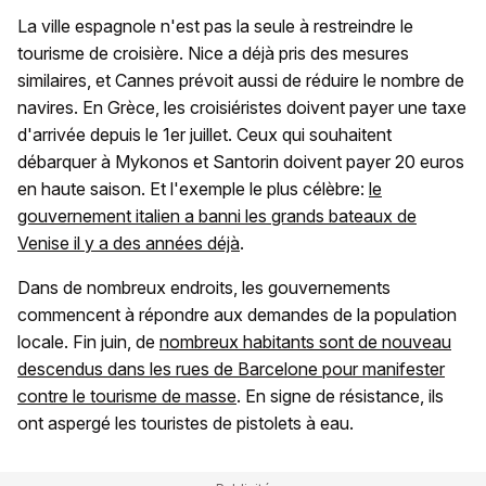
La ville espagnole n'est pas la seule à restreindre le
tourisme de croisière. Nice a déjà pris des mesures
similaires, et Cannes prévoit aussi de réduire le nombre de
navires. En Grèce, les croisiéristes doivent payer une taxe
d'arrivée depuis le 1er juillet. Ceux qui souhaitent
débarquer à Mykonos et Santorin doivent payer 20 euros
en haute saison. Et l'exemple le plus célèbre:
le
gouvernement italien a banni les grands bateaux de
Venise il y a des années déjà
.
Dans de nombreux endroits, les gouvernements
commencent à répondre aux demandes de la population
locale. Fin juin, de
nombreux habitants sont de nouveau
descendus dans les rues de Barcelone pour manifester
contre le tourisme de masse
. En signe de résistance, ils
ont aspergé les touristes de pistolets à eau.