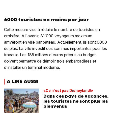
6000 touristes en moins par jour
Cette mesure vise à réduire le nombre de touristes en
croisière. A l'avenir, 31'000 voyageurs maximum
arriveront en ville par bateau. Actuellement, ils sont 6000
de plus. La ville investit des sommes importantes pour les
travaux. Les 185 millions d'euros prévus au budget
doivent permettre de démolir trois embarcadères et
d'installer un terminal moderne.
A LIRE AUSSI
«Ce n'est pas Disneyland!»
Dans ces pays de vacances,
les touristes ne sont plus les
bienvenus