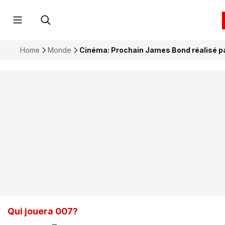
Home
Monde
Cinéma: Prochain James Bond réalisé pa
Qui jouera 007?