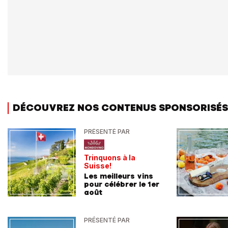
DÉCOUVREZ NOS CONTENUS SPONSORISÉS
PRÉSENTÉ PAR
Trinquons à la
Suisse!
Les meilleurs vins
pour célébrer le 1er
août
PRÉSENTÉ PAR