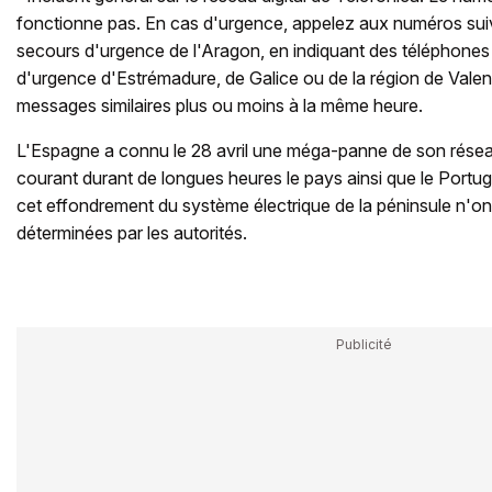
fonctionne pas. En cas d'urgence, appelez aux numéros suiva
secours d'urgence de l'Aragon, en indiquant des téléphones
d'urgence d'Estrémadure, de Galice ou de la région de Vale
messages similaires plus ou moins à la même heure.
L'Espagne a connu le 28 avril une méga-panne de son réseau 
courant durant de longues heures le pays ainsi que le Portug
cet effondrement du système électrique de la péninsule n'on
déterminées par les autorités.