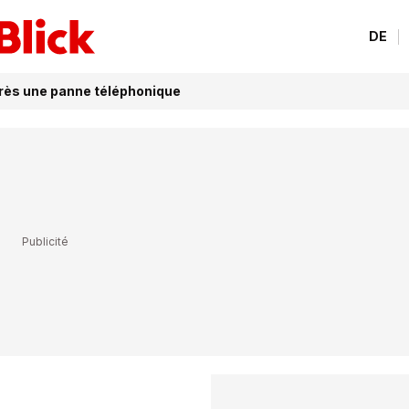
DE
rès une panne téléphonique