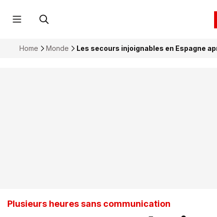
Home
Monde
Les secours injoignables en Espagne ap
Plusieurs heures sans communication