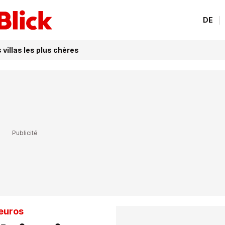
DE
villas les plus chères
'euros