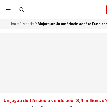
Home
Monde
Majorque: Un américain achète l'une des 
Un joyau du 12e siècle vendu pour 8,4 millions d