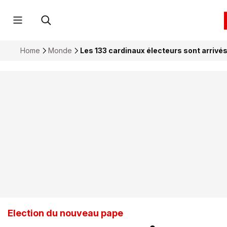
Home
Monde
Les 133 cardinaux électeurs sont arrivé
Election du nouveau pape