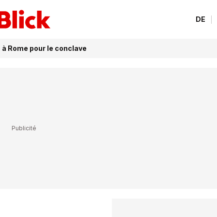
DE
s à Rome pour le conclave