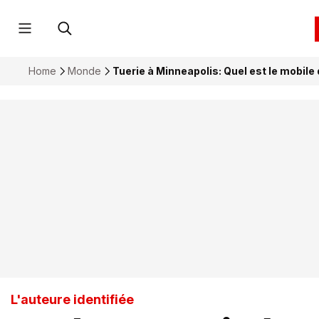
Home
Monde
Tuerie à Minneapolis: Quel est le mobile
L'auteure identifiée