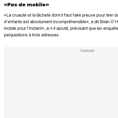
«Pas de mobile»
«La cruauté et la lâcheté dont il faut faire preuve pour tirer 
d'enfants est absolument incompréhensible», a dit Brian O
mobile pour l'instant», a-t-il ajouté, précisant que les enquê
perquisitions à trois adresses.