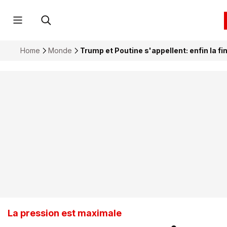
Home
Monde
Trump et Poutine s'appellent: enfin la fi
La pression est maximale