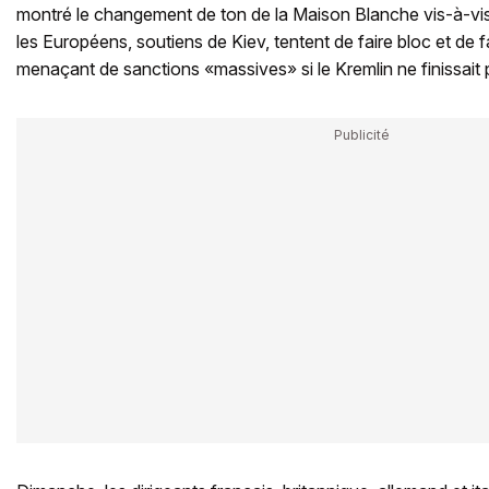
montré le changement de ton de la Maison Blanche vis-à-vis 
les Européens, soutiens de Kiev, tentent de faire bloc et de 
menaçant de sanctions «massives» si le Kremlin ne finissait 