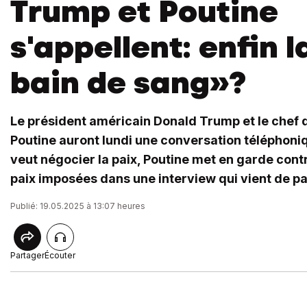
Trump et Poutine
s'appellent: enfin l
bain de sang»?
Le président américain Donald Trump et le chef 
Poutine auront lundi une conversation téléphoni
veut négocier la paix, Poutine met en garde cont
paix imposées dans une interview qui vient de pa
Publié: 19.05.2025 à 13:07 heures
Partager
Écouter