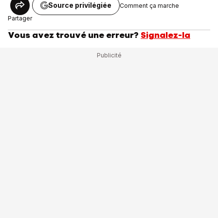
Source privilégiée
Comment ça marche
Partager
Vous avez trouvé une erreur?
Signalez-la