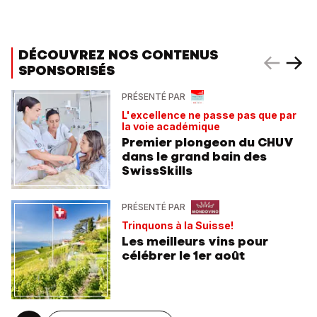
DÉCOUVREZ NOS CONTENUS
SPONSORISÉS
PRÉSENTÉ PAR
L'excellence ne passe pas que par
la voie académique
Premier plongeon du CHUV
dans le grand bain des
SwissSkills
PRÉSENTÉ PAR
Trinquons à la Suisse!
Les meilleurs vins pour
célébrer le 1er août