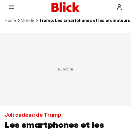
Home
Monde
Trump: Les smartphones et les ordinateurs
Joli cadeau de Trump
Les smartphones et les