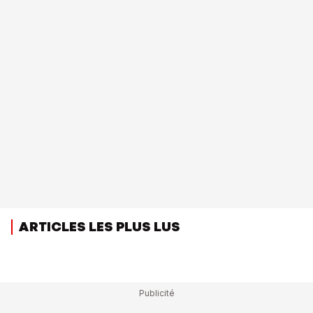
ARTICLES LES PLUS LUS