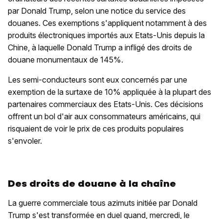
par Donald Trump, selon une notice du service des
douanes. Ces exemptions s'appliquent notamment à des
produits électroniques importés aux Etats-Unis depuis la
Chine, à laquelle Donald Trump a infligé des droits de
douane monumentaux de 145%.
Les semi-conducteurs sont eux concernés par une
exemption de la surtaxe de 10% appliquée à la plupart des
partenaires commerciaux des Etats-Unis. Ces décisions
offrent un bol d'air aux consommateurs américains, qui
risquaient de voir le prix de ces produits populaires
s'envoler.
Des droits de douane à la chaîne
La guerre commerciale tous azimuts initiée par Donald
Trump s'est transformée en duel quand, mercredi, le