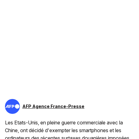
AFP Agence France-Presse
Les Etats-Unis, en pleine guerre commerciale avec la
Chine, ont décidé d'exempter les smartphones et les
ordinateurs des récentes surtaxes douanières imposées