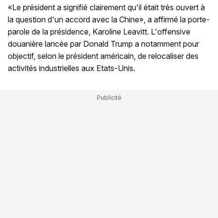
«Le président a signifié clairement qu'il était très ouvert à
la question d'un accord avec la Chine», a affirmé la porte-
parole de la présidence, Karoline Leavitt. L'offensive
douanière lancée par Donald Trump a notamment pour
objectif, selon le président américain, de relocaliser des
activités industrielles aux Etats-Unis.