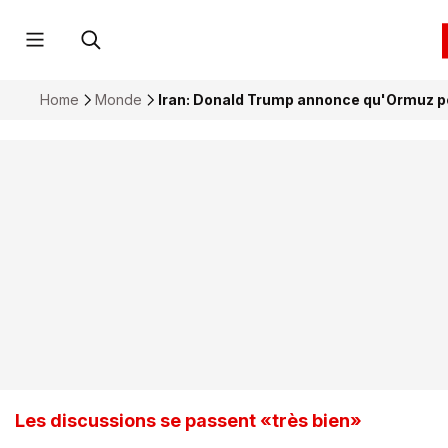
Home
Monde
Iran: Donald Trump annonce qu'Ormuz pou
Les discussions se passent «très bien»