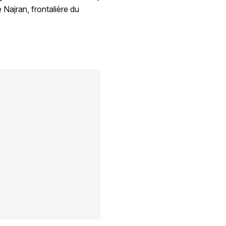
 Najran, frontalière du