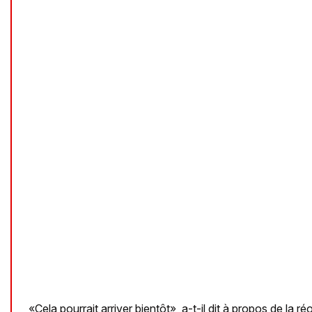
«Cela pourrait arriver bientôt», a-t-il dit à propos de la ré