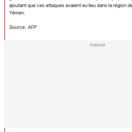
ajoutant que ces attaques avaient eu lieu dans la région de
Yémen.
Source: AFP