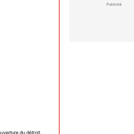
ouverture du détroit.