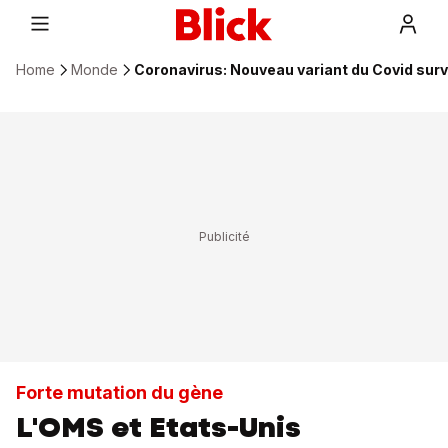
Home
Monde
Coronavirus: Nouveau variant du Covid surve
Forte mutation du gène
L'OMS et Etats-Unis