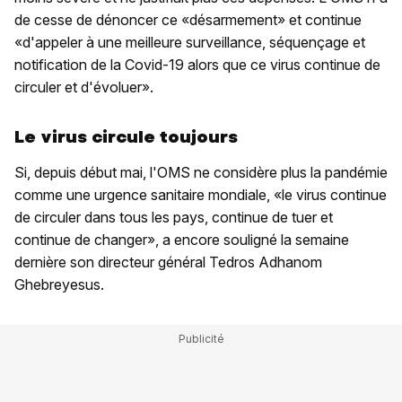
de cesse de dénoncer ce «désarmement» et continue
«d'appeler à une meilleure surveillance, séquençage et
notification de la Covid-19 alors que ce virus continue de
circuler et d'évoluer».
Le virus circule toujours
Si, depuis début mai, l'OMS ne considère plus la pandémie
comme une urgence sanitaire mondiale, «le virus continue
de circuler dans tous les pays, continue de tuer et
continue de changer», a encore souligné la semaine
dernière son directeur général Tedros Adhanom
Ghebreyesus.