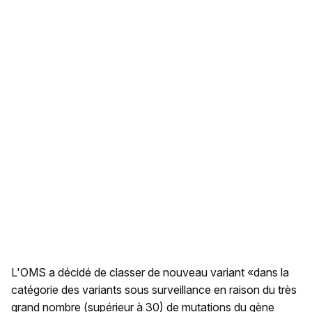
L'OMS a décidé de classer de nouveau variant «dans la
catégorie des variants sous surveillance en raison du très
grand nombre (supérieur à 30) de mutations du gène