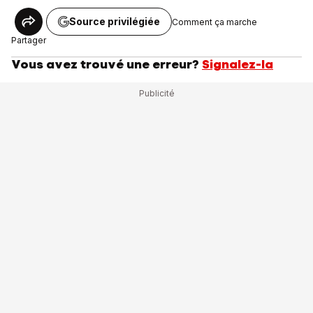
Source privilégiée
Comment ça marche
Partager
Vous avez trouvé une erreur?
Signalez-la