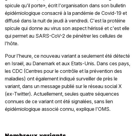
spicule qu'il porte», écrit l'organisation dans son bulletin
épidémiologique consacré à la pandémie de Covid-19 et
diffusé dans la nuit de jeudi à vendredi. C'est la protéine
spicule qui donne au virus son aspect hérissé et c'est elle
qui permet au SARS-CoV-2 de pénétrer les cellules de
l'hôte.
Pour l'heure, ce nouveau variant a seulement été détecté
en Israël, au Danemark et aux Etats-Unis. Dans ces pays,
les CDC (Centres pour le contrôle et la prévention des
maladies) ont également indiqué surveiller de près le
variant, dans un message publié sur le réseau social X
(ex-Twitter). Actuellement, seules quatre séquences
connues de ce variant ont été signalées, sans lien
épidémiologique associé connu, explique l'OMS.
Nombreux variants