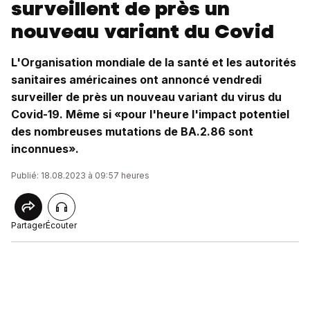
surveillent de près un
nouveau variant du Covid
L'Organisation mondiale de la santé et les autorités
sanitaires américaines ont annoncé vendredi
surveiller de près un nouveau variant du virus du
Covid-19. Même si «pour l'heure l'impact potentiel
des nombreuses mutations de BA.2.86 sont
inconnues».
Publié: 18.08.2023 à 09:57 heures
Partager
Écouter