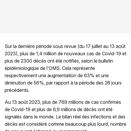
Sur la dernière période sous revue (du 17 juillet au 13 août
2023), plus de 1,4 million de nouveaux cas de Covid-19 et
plus de 2300 décès ont été notifiés, selon le bulletin
épidémiologique de l'OMS. Cela représente
respectivement une augmentation de 63% et une
diminution de 56%, par rapport à la période des 28 jours
précédents.
Au 13 août 2023, plus de 769 millions de cas confirmés
de Covid-19 et plus de 6,9 millions de décès ont été
signalés dans le monde. Le bilan réel des infections et des
décès est considéré comme beaucoup plus lourd, nombre