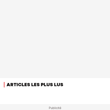
ARTICLES LES PLUS LUS