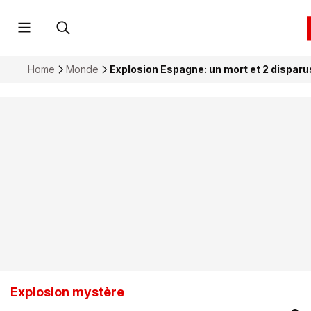
Home
Monde
Explosion Espagne: un mort et 2 dispar
Explosion mystère