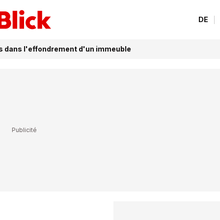
DE
us dans l'effondrement d'un immeuble