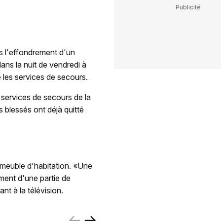
s l'effondrement d'un
ans la nuit de vendredi à
 les services de secours.
s services de secours de la
 blessés ont déjà quitté
mmeuble d'habitation. «Une
ment d'une partie de
ant à la télévision.