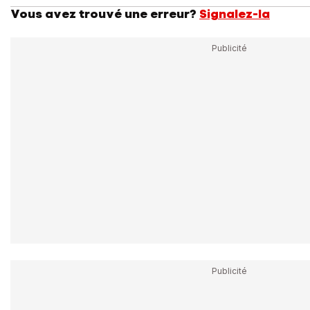
Vous avez trouvé une erreur?
Signalez-la