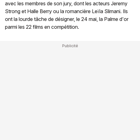
avec les membres de son jury, dont les acteurs Jeremy
Strong et Halle Berry ou la romancière Leïla Slimani. Ils
ont la lourde tâche de désigner, le 24 mai, la Palme d'or
parmi les 22 films en compétition.