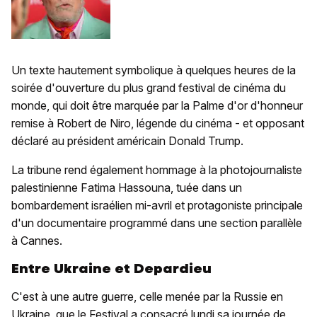
Un texte hautement symbolique à quelques heures de la
soirée d'ouverture du plus grand festival de cinéma du
monde, qui doit être marquée par la Palme d'or d'honneur
remise à Robert de Niro, légende du cinéma - et opposant
déclaré au président américain Donald Trump.
La tribune rend également hommage à la photojournaliste
palestinienne Fatima Hassouna, tuée dans un
bombardement israélien mi-avril et protagoniste principale
d'un documentaire programmé dans une section parallèle
à Cannes.
Entre Ukraine et Depardieu
C'est à une autre guerre, celle menée par la Russie en
Ukraine, que le Festival a consacré lundi sa journée de