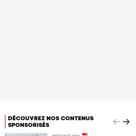
DÉCOUVREZ NOS CONTENUS
SPONSORISÉS