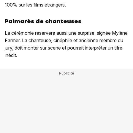
100% sur les films étrangers.
Palmarès de chanteuses
La cérémonie réservera aussi une surprise, signée Mylène
Farmer. La chanteuse, cinéphile et ancienne membre du
jury, doit monter sur scène et pourrait interpréter un titre
inédit.