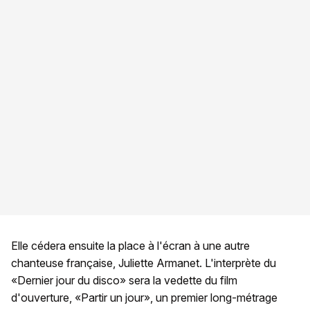
Elle cédera ensuite la place à l'écran à une autre
chanteuse française, Juliette Armanet. L'interprète du
«Dernier jour du disco» sera la vedette du film
d'ouverture, «Partir un jour», un premier long-métrage