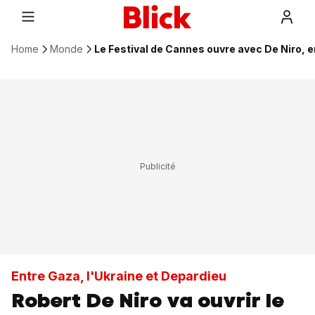
Home
Monde
Le Festival de Cannes ouvre avec De Niro, e
Entre Gaza, l'Ukraine et Depardieu
Robert De Niro va ouvrir le