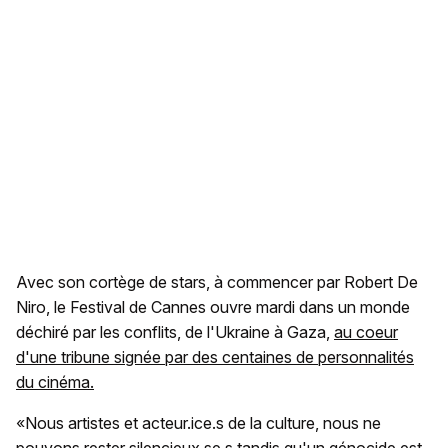
Avec son cortège de stars, à commencer par Robert De
Niro, le Festival de Cannes ouvre mardi dans un monde
déchiré par les conflits, de l'Ukraine à Gaza,
au coeur
d'une tribune signée par des centaines de personnalités
du cinéma.
«Nous artistes et acteur.ice.s de la culture, nous ne