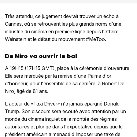
Très attendu, ce jugement devrait trouver un écho à
Cannes, où se retrouvent les plus grands noms d'une
industrie du cinéma en première ligne depuis l'affaire
Weinstein et le début du mouvement #MeToo.
De Niro va ouvrir le bal
A 19H15 (17H15 GMT), place à la cérémonie d'ouverture.
Elle sera marquée par la remise d'une Palme d'or
d'honneur, pour l'ensemble de sa carrière, à Robert De
Niro, âgé de 81 ans.
L'acteur de «Taxi Driver» n'a jamais épargné Donald
Trump. Son discours sera écouté avec attention par un
monde du cinéma inquiet de la montée des régimes
autoritaires et plongé dans l'expectative depuis que le
président américain a menacé d'imposer une taxe de