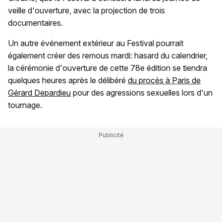
veille d'ouverture, avec la projection de trois
documentaires.
Un autre événement extérieur au Festival pourrait
également créer des remous mardi: hasard du calendrier,
la cérémonie d'ouverture de cette 78e édition se tiendra
quelques heures après le délibéré
du procès à Paris de
Gérard Depardieu
pour des agressions sexuelles lors d'un
tournage.