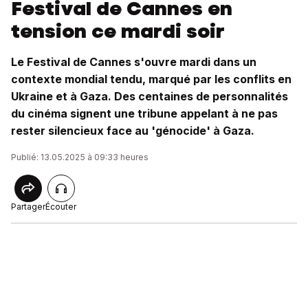
Festival de Cannes en
tension ce mardi soir
Le Festival de Cannes s'ouvre mardi dans un
contexte mondial tendu, marqué par les conflits en
Ukraine et à Gaza. Des centaines de personnalités
du cinéma signent une tribune appelant à ne pas
rester silencieux face au 'génocide' à Gaza.
Publié: 13.05.2025 à 09:33 heures
Partager
Écouter