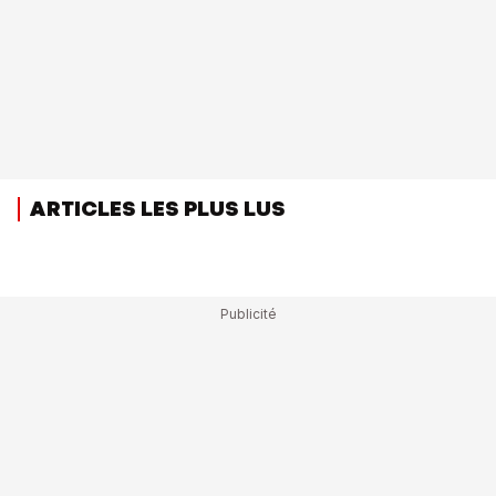
ARTICLES LES PLUS LUS