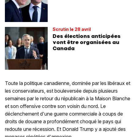
Scrutin le 28 avril
Des élections anticipées
vont être organisées au
Canada
Toute la politique canadienne, dominée par les libéraux et
les conservateurs, est bouleversée depuis plusieurs
semaines par le retour du républicain à la Maison Blanche
et son offensive contre son voisin du nord. Le
déclenchement d'une guerre commerciale à coups de
droits de douane a profondément choqué le pays qui
redoute une récession. Et Donald Trump y a ajouté des
menaces répétées d'annexion.