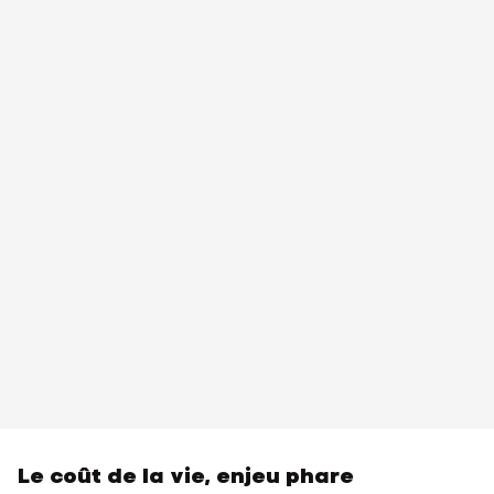
Le coût de la vie, enjeu phare