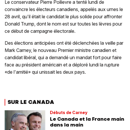
Le conservateur Pierre Poilievre a tenté lundi de
convaincre les électeurs canadiens, appelés aux urnes le
28 avril, qu'il était le candidat le plus solide pour affronter
Donald Trump, dont le nom est sur toutes les lèvres pour
ce début de campagne électorale.
Des élections anticipées ont été déclenchées la veille par
Mark Carney, le nouveau Premier ministre canadien et
candidat libéral, qui a demandé un mandat fort pour faire
face au président américain et a déploré lundi la rupture
«de l'amitié» qui unissait les deux pays.
SUR LE CANADA
Débuts de Carney
Le Canada et la France main
dans la main