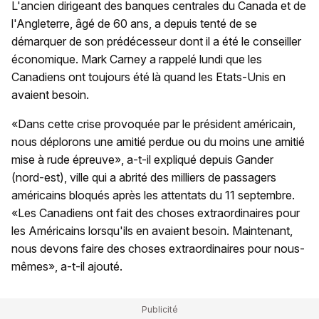
L'ancien dirigeant des banques centrales du Canada et de
l'Angleterre, âgé de 60 ans, a depuis tenté de se
démarquer de son prédécesseur dont il a été le conseiller
économique. Mark Carney a rappelé lundi que les
Canadiens ont toujours été là quand les Etats-Unis en
avaient besoin.
«Dans cette crise provoquée par le président américain,
nous déplorons une amitié perdue ou du moins une amitié
mise à rude épreuve», a-t-il expliqué depuis Gander
(nord-est), ville qui a abrité des milliers de passagers
américains bloqués après les attentats du 11 septembre.
«Les Canadiens ont fait des choses extraordinaires pour
les Américains lorsqu'ils en avaient besoin. Maintenant,
nous devons faire des choses extraordinaires pour nous-
mêmes», a-t-il ajouté.