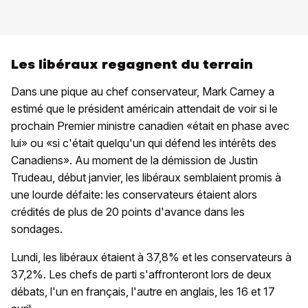
Les libéraux regagnent du terrain
Dans une pique au chef conservateur, Mark Carney a
estimé que le président américain attendait de voir si le
prochain Premier ministre canadien «était en phase avec
lui» ou «si c'était quelqu'un qui défend les intérêts des
Canadiens». Au moment de la démission de Justin
Trudeau, début janvier, les libéraux semblaient promis à
une lourde défaite: les conservateurs étaient alors
crédités de plus de 20 points d'avance dans les
sondages.
Lundi, les libéraux étaient à 37,8% et les conservateurs à
37,2%. Les chefs de parti s'affronteront lors de deux
débats, l'un en français, l'autre en anglais, les 16 et 17