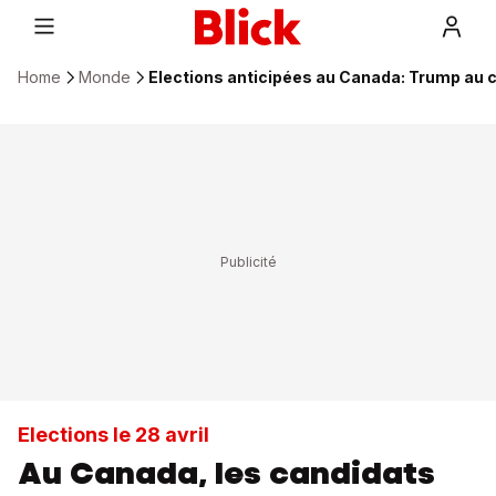
Home
Monde
Elections anticipées au Canada: Trump au 
Elections le 28 avril
Au Canada, les candidats