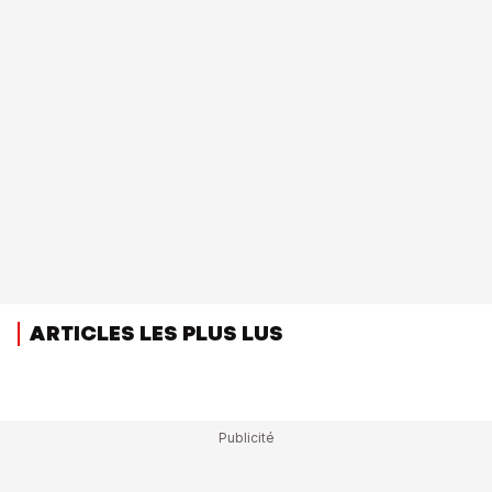
ARTICLES LES PLUS LUS