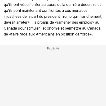
qu'ils ont vécu l'enfer au cours de la dernière décennie et
qu'ils sont maintenant confrontés à ces menaces
injustifiées de la part du président Trump qui, franchement,
devrait arrêter». Il a promis de «ramener des emplois» au
Canada pour stimuler l'économie et permettre au Canada
de «faire face aux Américains en position de force».