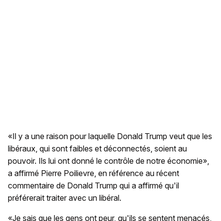
«Il y a une raison pour laquelle Donald Trump veut que les
libéraux, qui sont faibles et déconnectés, soient au
pouvoir. Ils lui ont donné le contrôle de notre économie»,
a affirmé Pierre Poilievre, en référence au récent
commentaire de Donald Trump qui a affirmé qu'il
préférerait traiter avec un libéral.
«Je sais que les gens ont peur, qu'ils se sentent menacés,