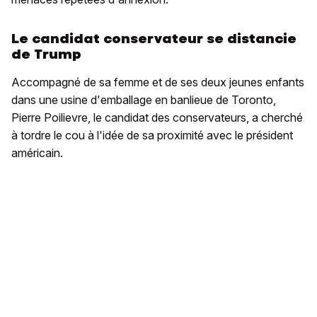
Le candidat conservateur se distancie
de Trump
Accompagné de sa femme et de ses deux jeunes enfants
dans une usine d'emballage en banlieue de Toronto,
Pierre Poilievre, le candidat des conservateurs, a cherché
à tordre le cou à l'idée de sa proximité avec le président
américain.