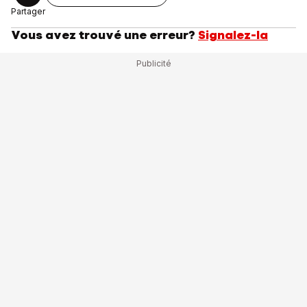
Partager
Vous avez trouvé une erreur?
Signalez-la