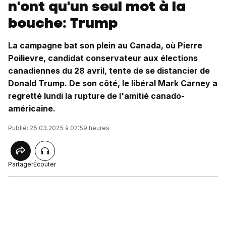
n'ont qu'un seul mot à la
bouche: Trump
La campagne bat son plein au Canada, où Pierre
Poilievre, candidat conservateur aux élections
canadiennes du 28 avril, tente de se distancier de
Donald Trump. De son côté, le libéral Mark Carney a
regretté lundi la rupture de l'amitié canado-
américaine.
Publié: 25.03.2025 à 02:59 heures
Partager
Écouter