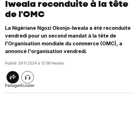
Iweala reconduite à la tête
de l'OMC
La Nigériane Ngozi Okonjo-Iweala a été reconduite
vendredi pour un second mandat à la tête de
l'Organisation mondiale du commerce (OMC), a
annoncé l'organisation vendredi.
Publié: 29.11.2024 à 12:58 heures
Partager
Écouter