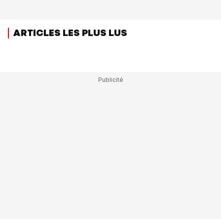
ARTICLES LES PLUS LUS