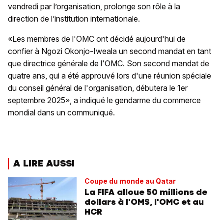
vendredi par l’organisation, prolonge son rôle à la
direction de l’institution internationale.
«Les membres de l'OMC ont décidé aujourd'hui de
confier à Ngozi Okonjo-Iweala un second mandat en tant
que directrice générale de l'OMC. Son second mandat de
quatre ans, qui a été approuvé lors d'une réunion spéciale
du conseil général de l'organisation, débutera le 1er
septembre 2025», a indiqué le gendarme du commerce
mondial dans un communiqué.
A LIRE AUSSI
Coupe du monde au Qatar
La FIFA alloue 50 millions de
dollars à l'OMS, l'OMC et au
HCR