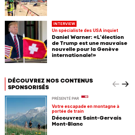
INTERVIEW
Un spécialiste des USA inquiet
Daniel Warner: «L'élection
de Trump est une mauvaise
nouvelle pour la Genève
internationale!»
DÉCOUVREZ NOS CONTENUS
SPONSORISÉS
PRÉSENTÉ PAR
Votre escapade en montagne à
portée de train
Découvrez Saint-Gervais
Mont-Blanc