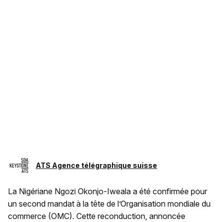
ATS Agence télégraphique suisse
La Nigériane Ngozi Okonjo-Iweala a été confirmée pour
un second mandat à la tête de l’Organisation mondiale du
commerce (OMC). Cette reconduction, annoncée