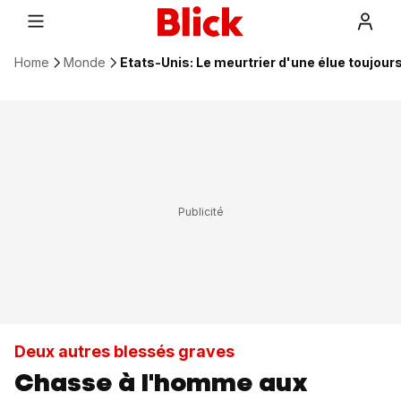
Home
Monde
Etats-Unis: Le meurtrier d'une élue toujour
Deux autres blessés graves
Chasse à l'homme aux