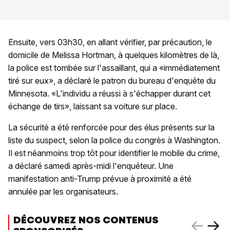
Ensuite, vers 03h30, en allant vérifier, par précaution, le
domicile de Melissa Hortman, à quelques kilomètres de là,
la police est tombée sur l'assaillant, qui a «immédiatement
tiré sur eux», a déclaré le patron du bureau d'enquête du
Minnesota. «L'individu a réussi à s'échapper durant cet
échange de tirs», laissant sa voiture sur place.
La sécurité a été renforcée pour des élus présents sur la
liste du suspect, selon la police du congrès à Washington.
Il est néanmoins trop tôt pour identifier le mobile du crime,
a déclaré samedi après-midi l'enquêteur. Une
manifestation anti-Trump prévue à proximité a été
annulée par les organisateurs.
DÉCOUVREZ NOS CONTENUS