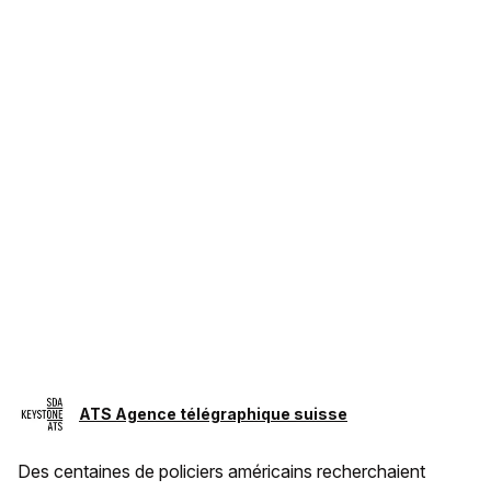
ATS Agence télégraphique suisse
Des centaines de policiers américains recherchaient