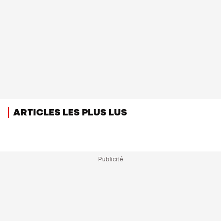
ARTICLES LES PLUS LUS