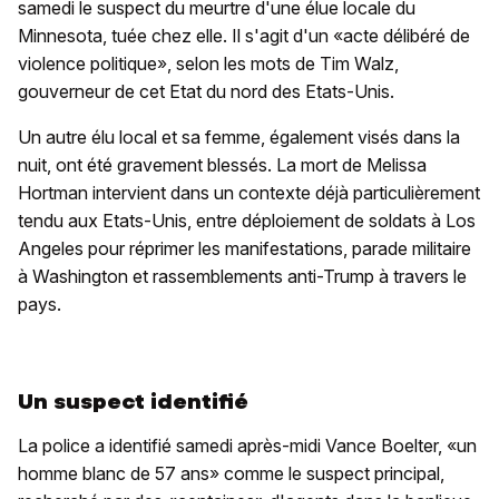
samedi le suspect du meurtre d'une élue locale du
Minnesota, tuée chez elle. Il s'agit d'un «acte délibéré de
violence politique», selon les mots de Tim Walz,
gouverneur de cet Etat du nord des Etats-Unis.
Un autre élu local et sa femme, également visés dans la
nuit, ont été gravement blessés. La mort de Melissa
Hortman intervient dans un contexte déjà particulièrement
tendu aux Etats-Unis, entre déploiement de soldats à Los
Angeles pour réprimer les manifestations, parade militaire
à Washington et rassemblements anti-Trump à travers le
pays.
Un suspect identifié
La police a identifié samedi après-midi Vance Boelter, «un
homme blanc de 57 ans» comme le suspect principal,