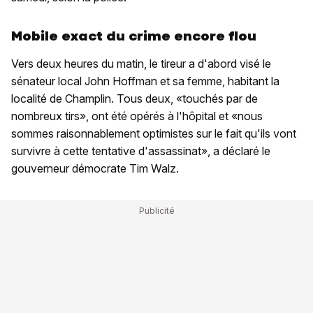
Mobile exact du crime encore flou
Vers deux heures du matin, le tireur a d'abord visé le
sénateur local John Hoffman et sa femme, habitant la
localité de Champlin. Tous deux, «touchés par de
nombreux tirs», ont été opérés à l'hôpital et «nous
sommes raisonnablement optimistes sur le fait qu'ils vont
survivre à cette tentative d'assassinat», a déclaré le
gouverneur démocrate Tim Walz.