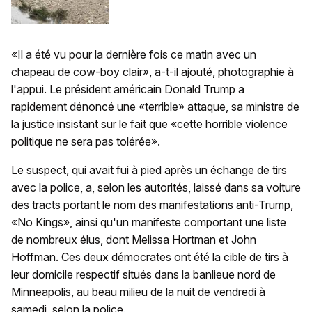
«Il a été vu pour la dernière fois ce matin avec un
chapeau de cow-boy clair», a-t-il ajouté, photographie à
l'appui. Le président américain Donald Trump a
rapidement dénoncé une «terrible» attaque, sa ministre de
la justice insistant sur le fait que «cette horrible violence
politique ne sera pas tolérée».
Le suspect, qui avait fui à pied après un échange de tirs
avec la police, a, selon les autorités, laissé dans sa voiture
des tracts portant le nom des manifestations anti-Trump,
«No Kings», ainsi qu'un manifeste comportant une liste
de nombreux élus, dont Melissa Hortman et John
Hoffman. Ces deux démocrates ont été la cible de tirs à
leur domicile respectif situés dans la banlieue nord de
Minneapolis, au beau milieu de la nuit de vendredi à
samedi, selon la police.