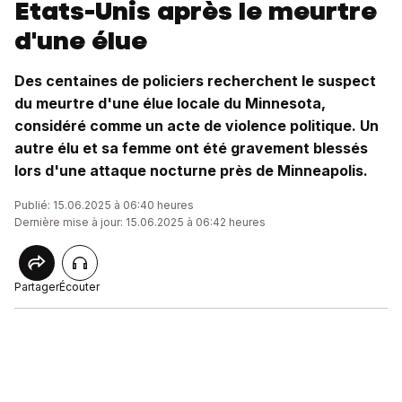
Etats-Unis après le meurtre
d'une élue
Des centaines de policiers recherchent le suspect
du meurtre d'une élue locale du Minnesota,
considéré comme un acte de violence politique. Un
autre élu et sa femme ont été gravement blessés
lors d'une attaque nocturne près de Minneapolis.
Publié: 15.06.2025 à 06:40 heures
Dernière mise à jour: 15.06.2025 à 06:42 heures
Partager
Écouter