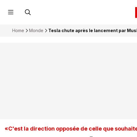
Home
Monde
Tesla chute après le lancement par Musk
«C'est la direction opposée de celle que souhait