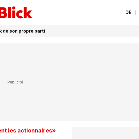
DE
 de son propre parti
ent les actionnaires»