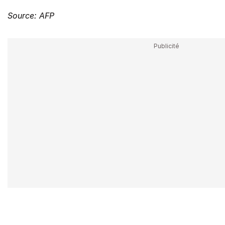
Source: AFP