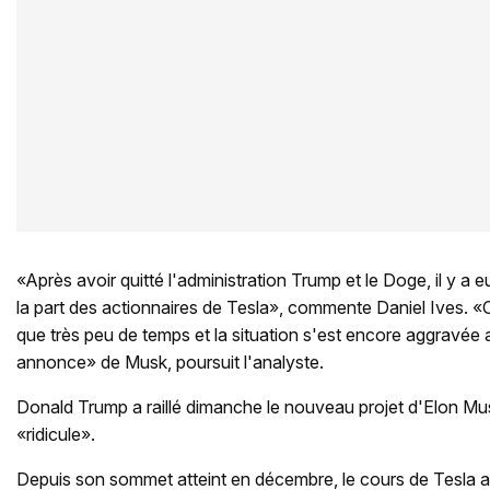
«Après avoir quitté l'administration Trump et le Doge, il y a e
la part des actionnaires de Tesla», commente Daniel Ives. 
que très peu de temps et la situation s'est encore aggravée 
annonce» de Musk, poursuit l'analyste.
Donald Trump a raillé dimanche le nouveau projet d'Elon Musk
«ridicule».
Depuis son sommet atteint en décembre, le cours de Tesla 