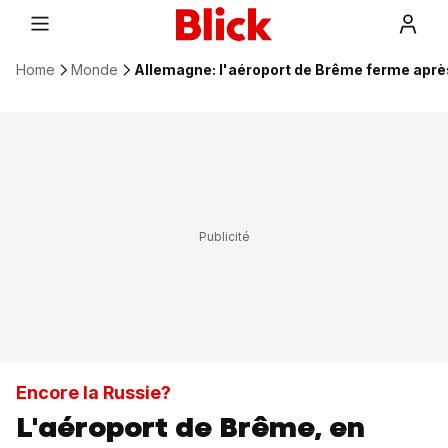
Home
Monde
Allemagne: l'aéroport de Brême ferme après
Encore la Russie?
L'aéroport de Brême, en