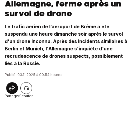
Allemagne, ferme après un
survol de drone
Le trafic aérien de l’aéroport de Brême a été
suspendu une heure dimanche soir après le survol
d'un drone inconnu. Après des incidents similaires à
Berlin et Munich, l'Allemagne s'inquiète d'une
recrudescence de drones suspects, possiblement
liés à la Russie.
Publié: 03.11.2025 à 00:54 heures
Partager
Écouter