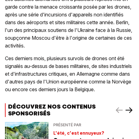
garde contre la menace croissante posée par les drones,
après une série d'incursions d'appareils non identifiés
dans des aéroports et sites militaires cette année. Berlin,
l'un des principaux soutiens de l'Ukraine face à la Russie,
soupçonne Moscou d'être à l'origine de certaines de ces
activités.
Ces derniers mois, plusieurs survols de drones ont été
signalés au-dessus de bases militaires, de sites industriels
et d'infrastructures critiques, en Allemagne comme dans
d'autres pays de l'Union européenne comme la Norvège
ou encore ces derniers jours la Belgique.
DÉCOUVREZ NOS CONTENUS
SPONSORISÉS
PRÉSENTÉ PAR
L'été, c'est ennuyeux?