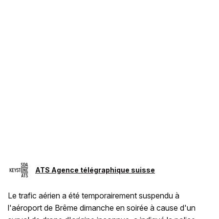
ATS Agence télégraphique suisse
Le trafic aérien a été temporairement suspendu à
l'aéroport de Brême dimanche en soirée à cause d'un