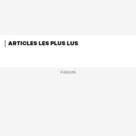
ARTICLES LES PLUS LUS