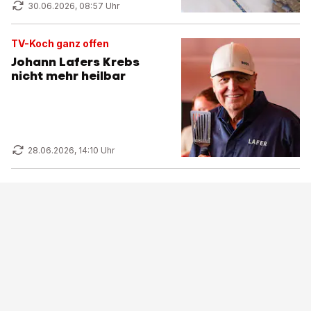
30.06.2026, 08:57 Uhr
TV-Koch ganz offen
Johann Lafers Krebs
nicht mehr heilbar
28.06.2026, 14:10 Uhr