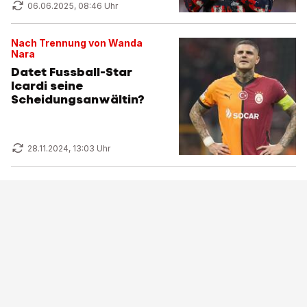
06.06.2025, 08:46 Uhr
Nach Trennung von Wanda
Nara
Datet Fussball-Star
Icardi seine
Scheidungsanwältin?
28.11.2024, 13:03 Uhr