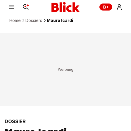
Home
Dossiers
Mauro Icardi
DOSSIER