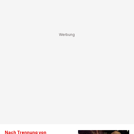
Nach Trennung von