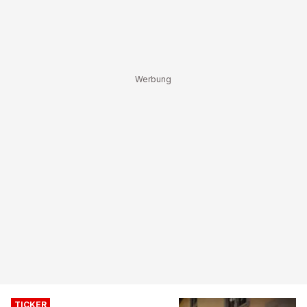
TICKER