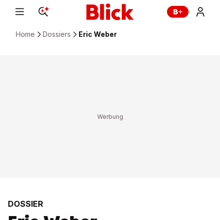
Home
Dossiers
Eric Weber
DOSSIER