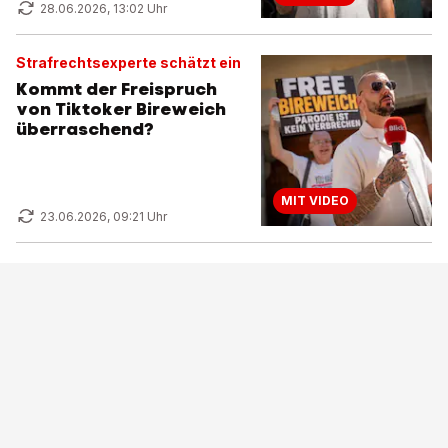
28.06.2026, 13:02 Uhr
Strafrechtsexperte schätzt ein
Kommt der Freispruch
von Tiktoker Bireweich
überraschend?
MIT VIDEO
23.06.2026, 09:21 Uhr