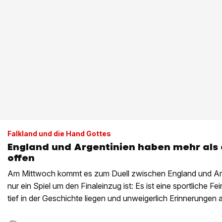
Falkland und die Hand Gottes
England und Argentinien haben mehr als
offen
Am Mittwoch kommt es zum Duell zwischen England und Arge
nur ein Spiel um den Finaleinzug ist: Es ist eine sportliche F
tief in der Geschichte liegen und unweigerlich Erinnerungen
Gottes» weckt.