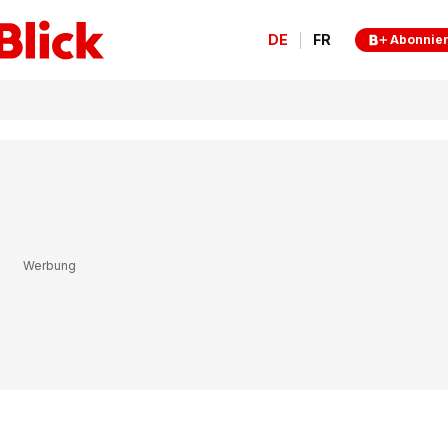
DE
FR
Abonnie