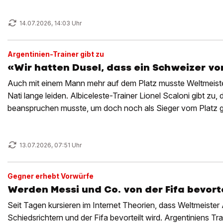
14.07.2026, 14:03 Uhr
Argentinien-Trainer gibt zu
«Wir hatten Dusel, dass ein Schweizer vo
Auch mit einem Mann mehr auf dem Platz musste Weltmeiste
Nati lange leiden. Albiceleste-Trainer Lionel Scaloni gibt zu
beanspruchen musste, um doch noch als Sieger vom Platz 
13.07.2026, 07:51 Uhr
Gegner erhebt Vorwürfe
Werden Messi und Co. von der Fifa bevorte
Seit Tagen kursieren im Internet Theorien, dass Weltmeister
Schiedsrichtern und der Fifa bevorteilt wird. Argentiniens Tra