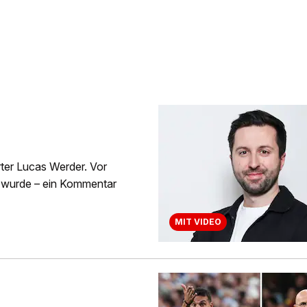
rter Lucas Werder. Vor
rt wurde – ein Kommentar
MIT VIDEO