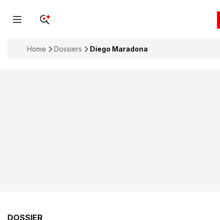
Home
Dossiers
Diego Maradona
DOSSIER