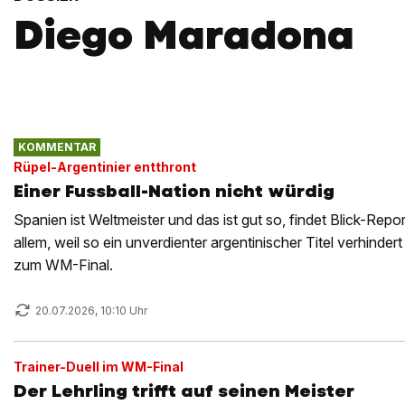
Diego Maradona
KOMMENTAR
Rüpel-Argentinier entthront
Einer Fussball-Nation nicht würdig
Spanien ist Weltmeister und das ist gut so, findet Blick-Repo
allem, weil so ein unverdienter argentinischer Titel verhinde
zum WM-Final.
20.07.2026, 10:10 Uhr
Trainer-Duell im WM-Final
Der Lehrling trifft auf seinen Meister