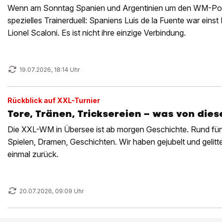
Wenn am Sonntag Spanien und Argentinien um den WM-Pokal
spezielles Trainerduell: Spaniens Luis de la Fuente war einst
Lionel Scaloni. Es ist nicht ihre einzige Verbindung.
19.07.2026, 18:14 Uhr
Rückblick auf XXL-Turnier
Tore, Tränen, Tricksereien – was von dies
Die XXL-WM in Übersee ist ab morgen Geschichte. Rund fü
Spielen, Dramen, Geschichten. Wir haben gejubelt und gelitt
einmal zurück.
20.07.2026, 09:09 Uhr